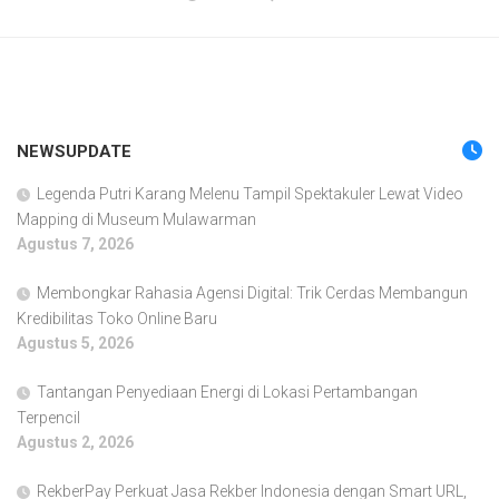
NEWSUPDATE
Legenda Putri Karang Melenu Tampil Spektakuler Lewat Video
Mapping di Museum Mulawarman
Agustus 7, 2026
Membongkar Rahasia Agensi Digital: Trik Cerdas Membangun
Kredibilitas Toko Online Baru
Agustus 5, 2026
Tantangan Penyediaan Energi di Lokasi Pertambangan
Terpencil
Agustus 2, 2026
RekberPay Perkuat Jasa Rekber Indonesia dengan Smart URL,