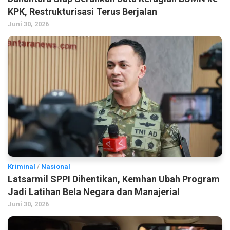
KPK, Restrukturisasi Terus Berjalan
Juni 30, 2026
Kriminal
/
Nasional
Latsarmil SPPI Dihentikan, Kemhan Ubah Program
Jadi Latihan Bela Negara dan Manajerial
Juni 30, 2026