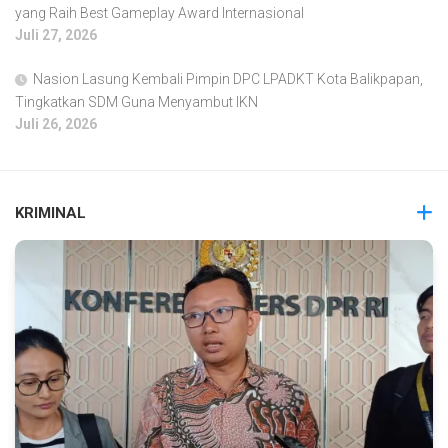
yang Raih Best Gameplay Award Internasional
Juli 27, 2026
Nasion Lasung Kembali Pimpin DPC LPADKT Kota Balikpapan,
Tingkatkan SDM Guna Menyambut IKN
Juli 26, 2026
KRIMINAL