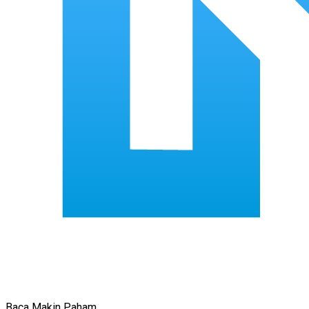
Baca Makin Paham