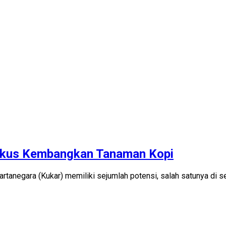
 Fokus Kembangkan Tanaman Kopi
artanegara (Kukar) memiliki sejumlah potensi, salah satunya di 