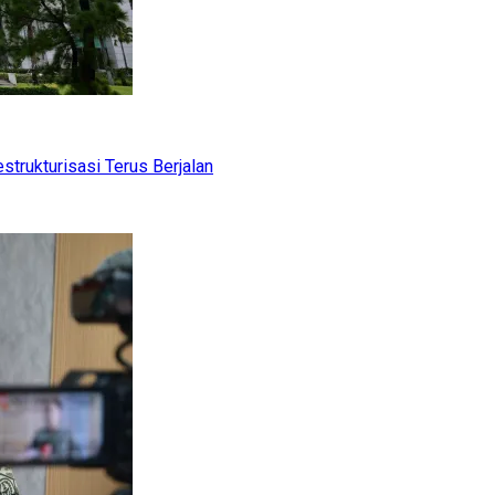
trukturisasi Terus Berjalan