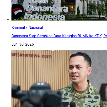
Kriminal
/
Nasional
Danantara Siap Serahkan Data Kerugian BUMN ke KPK, Res
Juni 30, 2026