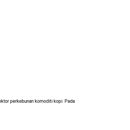
sektor perkebunan komoditi kopi. Pada