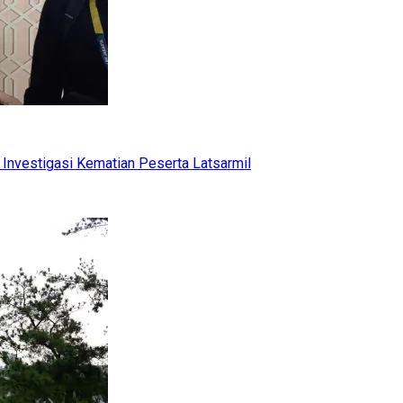
Investigasi Kematian Peserta Latsarmil