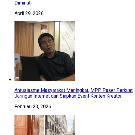
Diminati
April 29, 2026
Antusiasme Masyarakat Meningkat, MPP Paser Perkuat
Jaringan Internet dan Siapkan Event Konten Kreator
Februari 23, 2026