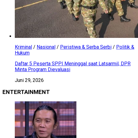
Kriminal
/
Nasional
/
Peristiwa & Serba Serbi
/
Politik &
Hukum
Daftar 5 Peserta SPPI Meninggal saat Latsarmil, DPR
Minta Program Dievaluasi
Juni 29, 2026
ENTERTAINMENT