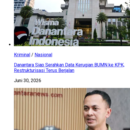
Kriminal
/
Nasional
Danantara Siap Serahkan Data Kerugian BUMN ke KPK,
Restrukturisasi Terus Berjalan
Juni 30, 2026