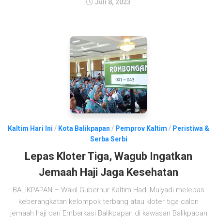
Juli 8, 2023
Kaltim Hari Ini
/
Kota Balikpapan
/
Pemprov Kaltim
/
Peristiwa &
Serba Serbi
Lepas Kloter Tiga, Wagub Ingatkan
Jemaah Haji Jaga Kesehatan
BALIKPAPAN – Wakil Gubernur Kaltim Hadi Mulyadi melepas
keberangkatan kelompok terbang atau kloter tiga calon
jemaah haji dari Embarkasi Balikpapan di kawasan Balikpapan