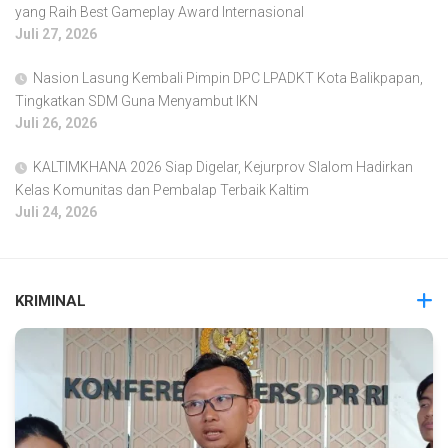
yang Raih Best Gameplay Award Internasional
Juli 27, 2026
Nasion Lasung Kembali Pimpin DPC LPADKT Kota Balikpapan,
Tingkatkan SDM Guna Menyambut IKN
Juli 26, 2026
KALTIMKHANA 2026 Siap Digelar, Kejurprov Slalom Hadirkan
Kelas Komunitas dan Pembalap Terbaik Kaltim
Juli 24, 2026
KRIMINAL