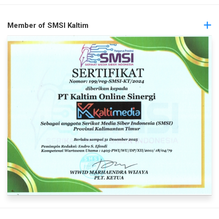
Member of SMSI Kaltim