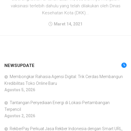
vaksinasi terlebih dahulu yang telah dilakukan oleh Dinas
Kesehatan Kota (DKK)...
Maret 14, 2021
NEWSUPDATE
Membongkar Rahasia Agensi Digital: Trik Cerdas Membangun
Kredibilitas Toko Online Baru
Agustus 5, 2026
Tantangan Penyediaan Energi di Lokasi Pertambangan
Terpencil
Agustus 2, 2026
RekberPay Perkuat Jasa Rekber Indonesia dengan Smart URL,