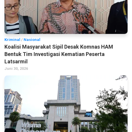
Kriminal
/
Nasional
Koalisi Masyarakat Sipil Desak Komnas HAM
Bentuk Tim Investigasi Kematian Peserta
Latsarmil
Juni 30, 2026