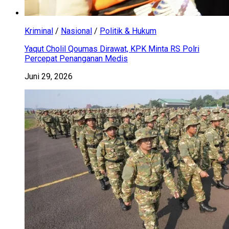
Kriminal
/
Nasional
/
Politik & Hukum
Yaqut Cholil Qoumas Dirawat, KPK Minta RS Polri
Percepat Penanganan Medis
Juni 29, 2026