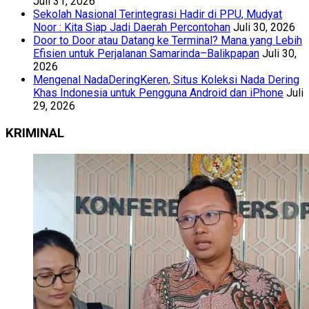
Juli 31, 2026
Sekolah Nasional Terintegrasi Hadir di PPU, Mudyat
Noor : Kita Siap Jadi Daerah Percontohan
Juli 30, 2026
Door to Door atau Datang ke Terminal? Mana yang Lebih
Efisien untuk Perjalanan Samarinda–Balikpapan
Juli 30,
2026
Mengenal NadaDeringKeren, Situs Koleksi Nada Dering
Khas Indonesia untuk Pengguna Android dan iPhone
Juli
29, 2026
KRIMINAL