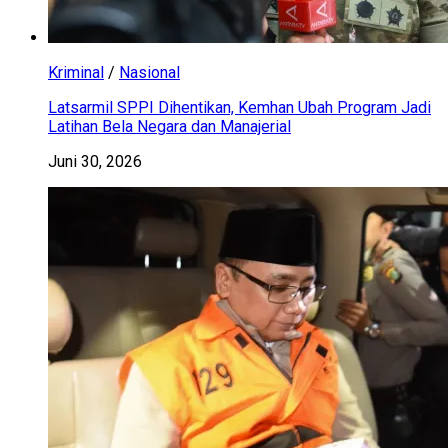
Kriminal
/
Nasional
Latsarmil SPPI Dihentikan, Kemhan Ubah Program Jadi
Latihan Bela Negara dan Manajerial
Juni 30, 2026