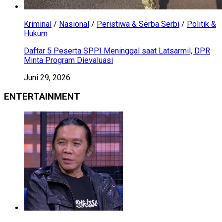
Kriminal
/
Nasional
/
Peristiwa & Serba Serbi
/
Politik &
Hukum
Daftar 5 Peserta SPPI Meninggal saat Latsarmil, DPR
Minta Program Dievaluasi
Juni 29, 2026
ENTERTAINMENT