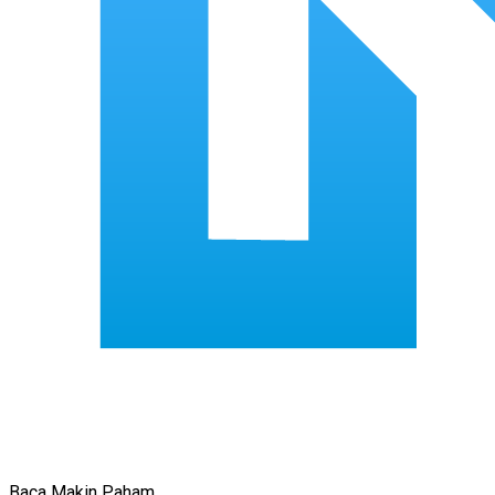
Baca Makin Paham