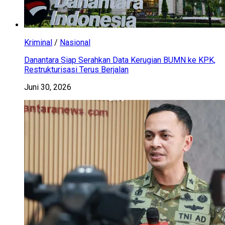
Kriminal
/
Nasional
Danantara Siap Serahkan Data Kerugian BUMN ke KPK,
Restrukturisasi Terus Berjalan
Juni 30, 2026