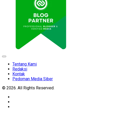
Expand
Menu
Tentang Kami
Redaksi
Kontak
Pedoman Media Siber
© 2026. All Rights Reserved.