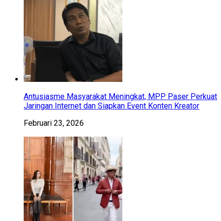
Antusiasme Masyarakat Meningkat, MPP Paser Perkuat
Jaringan Internet dan Siapkan Event Konten Kreator
Februari 23, 2026