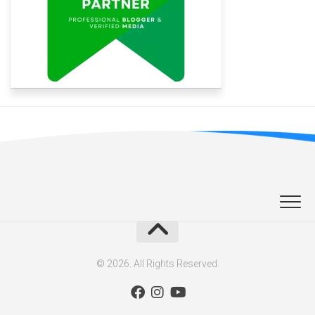
© 2026. All Rights Reserved.