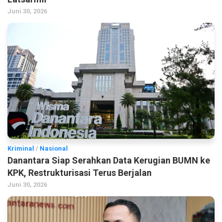
Juni 30, 2026
Kriminal
/
Nasional
Danantara Siap Serahkan Data Kerugian BUMN ke
KPK, Restrukturisasi Terus Berjalan
Juni 30, 2026