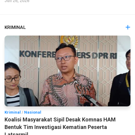
Juli 26, 2026
KRIMINAL
Kriminal
/
Nasional
Koalisi Masyarakat Sipil Desak Komnas HAM
Bentuk Tim Investigasi Kematian Peserta
Latsarmil