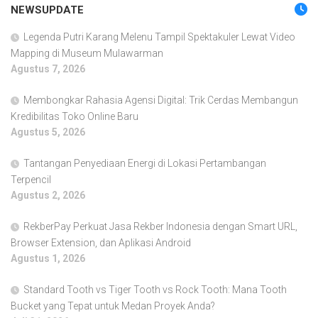
NEWSUPDATE
Legenda Putri Karang Melenu Tampil Spektakuler Lewat Video
Mapping di Museum Mulawarman
Agustus 7, 2026
Membongkar Rahasia Agensi Digital: Trik Cerdas Membangun
Kredibilitas Toko Online Baru
Agustus 5, 2026
Tantangan Penyediaan Energi di Lokasi Pertambangan
Terpencil
Agustus 2, 2026
RekberPay Perkuat Jasa Rekber Indonesia dengan Smart URL,
Browser Extension, dan Aplikasi Android
Agustus 1, 2026
Standard Tooth vs Tiger Tooth vs Rock Tooth: Mana Tooth
Bucket yang Tepat untuk Medan Proyek Anda?