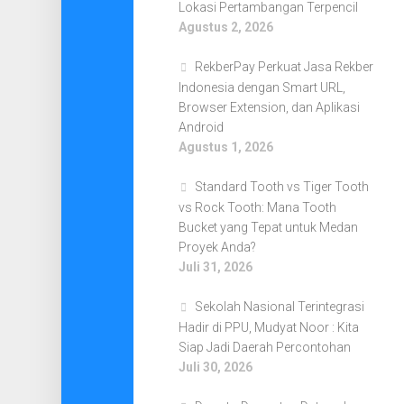
Lokasi Pertambangan Terpencil
Agustus 2, 2026
RekberPay Perkuat Jasa Rekber
Indonesia dengan Smart URL,
Browser Extension, dan Aplikasi
Android
Agustus 1, 2026
Standard Tooth vs Tiger Tooth
vs Rock Tooth: Mana Tooth
Bucket yang Tepat untuk Medan
Proyek Anda?
Juli 31, 2026
Sekolah Nasional Terintegrasi
Hadir di PPU, Mudyat Noor : Kita
Siap Jadi Daerah Percontohan
Juli 30, 2026