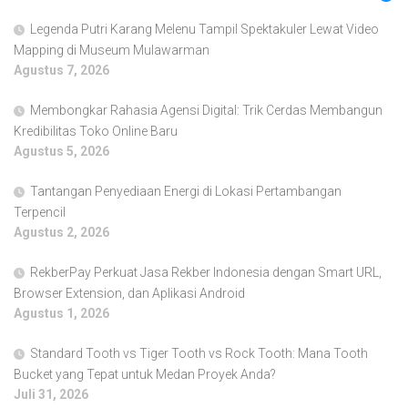
Legenda Putri Karang Melenu Tampil Spektakuler Lewat Video
Mapping di Museum Mulawarman
Agustus 7, 2026
Membongkar Rahasia Agensi Digital: Trik Cerdas Membangun
Kredibilitas Toko Online Baru
Agustus 5, 2026
Tantangan Penyediaan Energi di Lokasi Pertambangan
Terpencil
Agustus 2, 2026
RekberPay Perkuat Jasa Rekber Indonesia dengan Smart URL,
Browser Extension, dan Aplikasi Android
Agustus 1, 2026
Standard Tooth vs Tiger Tooth vs Rock Tooth: Mana Tooth
Bucket yang Tepat untuk Medan Proyek Anda?
Juli 31, 2026