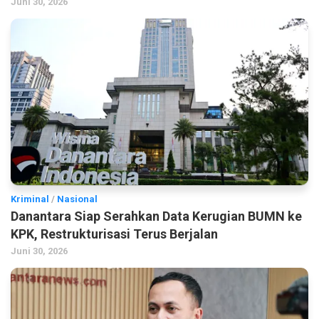
Juni 30, 2026
Kriminal
/
Nasional
Danantara Siap Serahkan Data Kerugian BUMN ke
KPK, Restrukturisasi Terus Berjalan
Juni 30, 2026