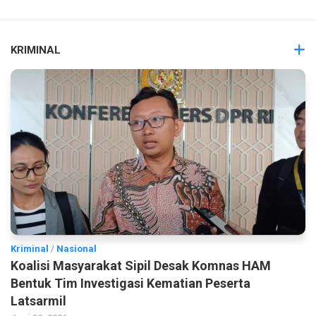
KRIMINAL
Kriminal
/
Nasional
Koalisi Masyarakat Sipil Desak Komnas HAM
Bentuk Tim Investigasi Kematian Peserta
Latsarmil