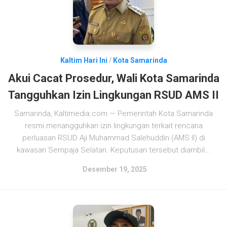
Kaltim Hari Ini
/
Kota Samarinda
Akui Cacat Prosedur, Wali Kota Samarinda
Tangguhkan Izin Lingkungan RSUD AMS II
Samarinda, Kaltimedia.com — Pemerintah Kota Samarinda
resmi menangguhkan izin lingkungan terkait rencana
perluasan RSUD Aji Muhammad Salehuddin (AMS II) di
kawasan Sempaja Selatan. Keputusan tersebut diambil...
Desember 19, 2025