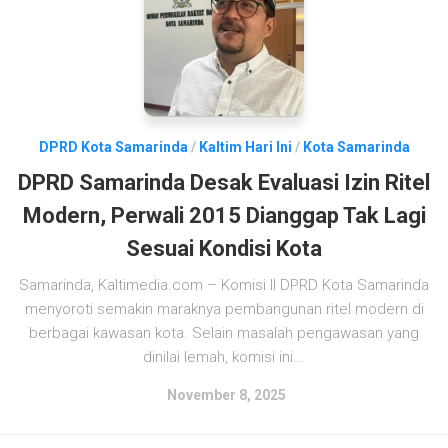
DPRD Kota Samarinda
/
Kaltim Hari Ini
/
Kota Samarinda
DPRD Samarinda Desak Evaluasi Izin Ritel
Modern, Perwali 2015 Dianggap Tak Lagi
Sesuai Kondisi Kota
Samarinda, Kaltimedia.com – Komisi II DPRD Kota Samarinda
menyoroti semakin maraknya pembangunan ritel modern di
berbagai kawasan kota. Selain masalah pengawasan yang
dinilai lemah, komisi ini...
November 8, 2025