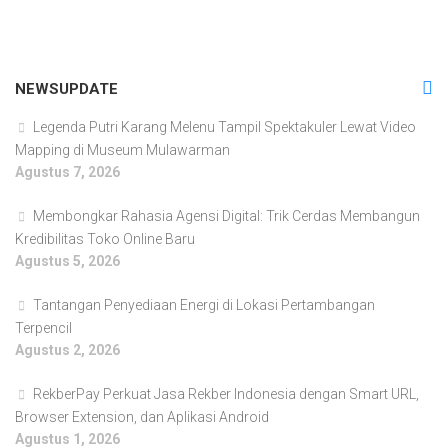
NEWSUPDATE
Legenda Putri Karang Melenu Tampil Spektakuler Lewat Video
Mapping di Museum Mulawarman
Agustus 7, 2026
Membongkar Rahasia Agensi Digital: Trik Cerdas Membangun
Kredibilitas Toko Online Baru
Agustus 5, 2026
Tantangan Penyediaan Energi di Lokasi Pertambangan
Terpencil
Agustus 2, 2026
RekberPay Perkuat Jasa Rekber Indonesia dengan Smart URL,
Browser Extension, dan Aplikasi Android
Agustus 1, 2026