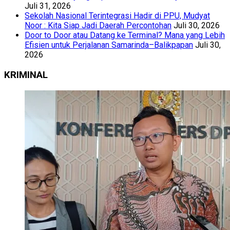
Juli 31, 2026
Sekolah Nasional Terintegrasi Hadir di PPU, Mudyat
Noor : Kita Siap Jadi Daerah Percontohan
Juli 30, 2026
Door to Door atau Datang ke Terminal? Mana yang Lebih
Efisien untuk Perjalanan Samarinda–Balikpapan
Juli 30,
2026
KRIMINAL