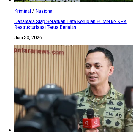
Kriminal
/
Nasional
Danantara Siap Serahkan Data Kerugian BUMN ke KPK,
Restrukturisasi Terus Berjalan
Juni 30, 2026