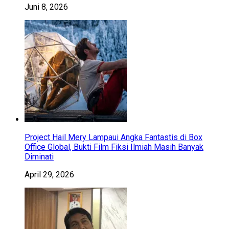
Juni 8, 2026
Project Hail Mery Lampaui Angka Fantastis di Box
Office Global, Bukti Film Fiksi Ilmiah Masih Banyak
Diminati
April 29, 2026