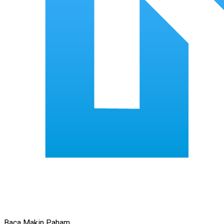
Baca Makin Paham