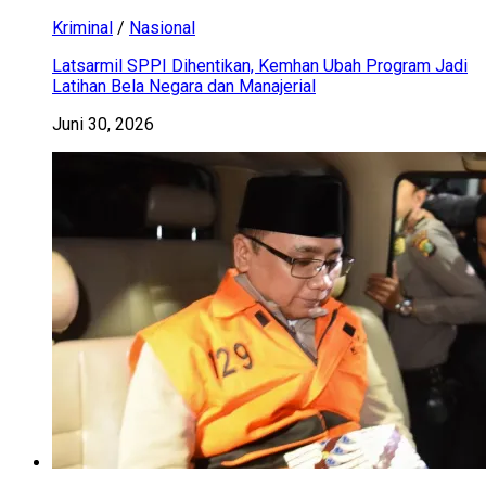
Kriminal
/
Nasional
Latsarmil SPPI Dihentikan, Kemhan Ubah Program Jadi
Latihan Bela Negara dan Manajerial
Juni 30, 2026