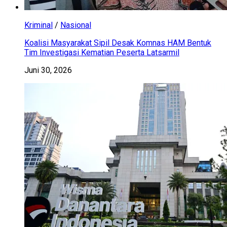
Kriminal
/
Nasional
Koalisi Masyarakat Sipil Desak Komnas HAM Bentuk
Tim Investigasi Kematian Peserta Latsarmil
Juni 30, 2026