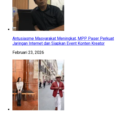
Antusiasme Masyarakat Meningkat, MPP Paser Perkuat
Jaringan Internet dan Siapkan Event Konten Kreator
Februari 23, 2026