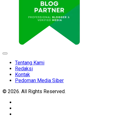
Expand
Menu
Tentang Kami
Redaksi
Kontak
Pedoman Media Siber
© 2026. All Rights Reserved.