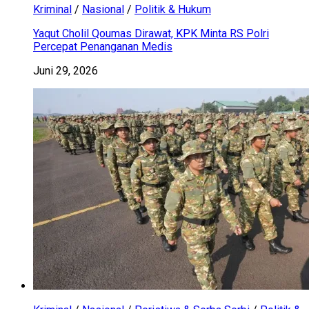
Kriminal
/
Nasional
/
Politik & Hukum
Yaqut Cholil Qoumas Dirawat, KPK Minta RS Polri
Percepat Penanganan Medis
Juni 29, 2026