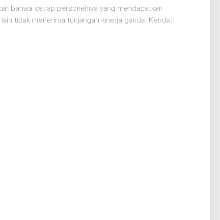
ikan bahwa setiap personelnya yang mendapatkan
ain tidak menerima tunjangan kinerja ganda. Kendati