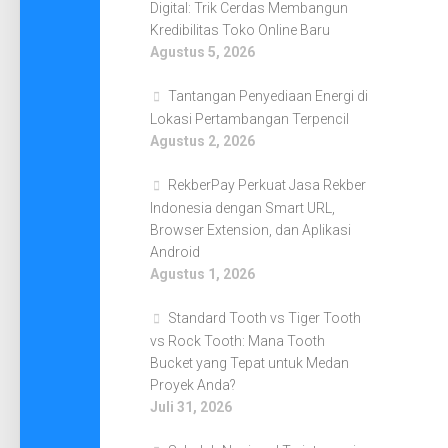
Digital: Trik Cerdas Membangun
Kredibilitas Toko Online Baru
Agustus 5, 2026
Tantangan Penyediaan Energi di
Lokasi Pertambangan Terpencil
Agustus 2, 2026
RekberPay Perkuat Jasa Rekber
Indonesia dengan Smart URL,
Browser Extension, dan Aplikasi
Android
Agustus 1, 2026
Standard Tooth vs Tiger Tooth
vs Rock Tooth: Mana Tooth
Bucket yang Tepat untuk Medan
Proyek Anda?
Juli 31, 2026