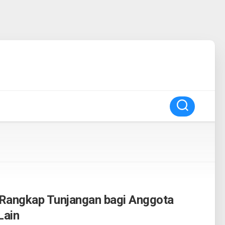
 Rangkap Tunjangan bagi Anggota
Lain