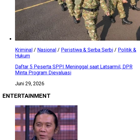
Kriminal
/
Nasional
/
Peristiwa & Serba Serbi
/
Politik &
Hukum
Daftar 5 Peserta SPPI Meninggal saat Latsarmil, DPR
Minta Program Dievaluasi
Juni 29, 2026
ENTERTAINMENT