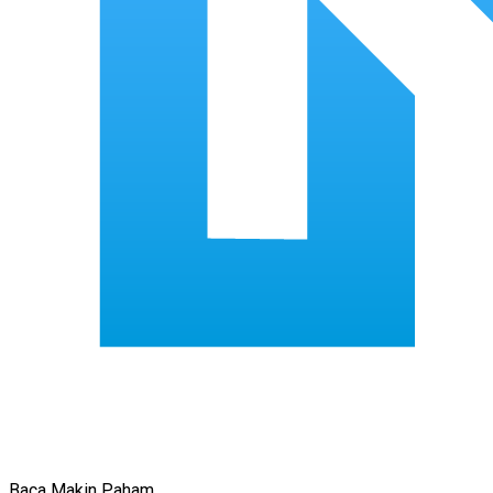
Baca Makin Paham