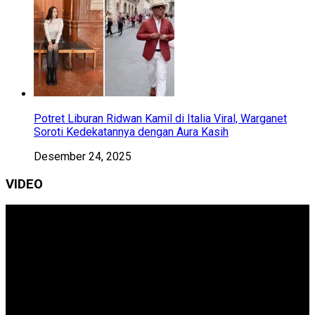
Potret Liburan Ridwan Kamil di Italia Viral, Warganet
Soroti Kedekatannya dengan Aura Kasih
Desember 24, 2025
VIDEO
Pemutar
Video