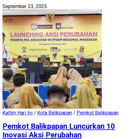
September 23, 2025
Kaltim Hari Ini
/
Kota Balikpapan
/
Pemkot Balikpapan
Pemkot Balikpapan Luncurkan 10
Inovasi Aksi Perubahan