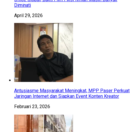
Diminati
April 29, 2026
Antusiasme Masyarakat Meningkat, MPP Paser Perkuat
Jaringan Internet dan Siapkan Event Konten Kreator
Februari 23, 2026