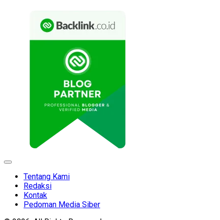
Expand
Menu
Tentang Kami
Redaksi
Kontak
Pedoman Media Siber