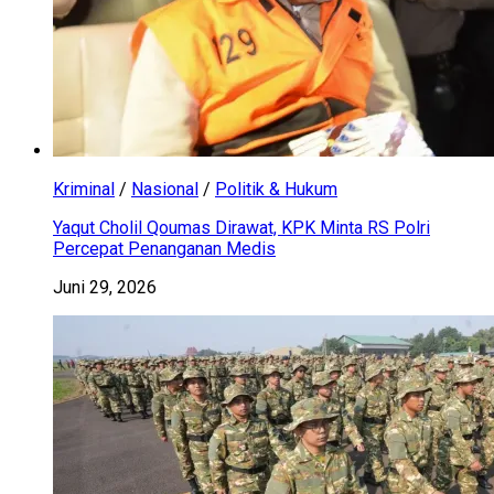
Kriminal
/
Nasional
/
Politik & Hukum
Yaqut Cholil Qoumas Dirawat, KPK Minta RS Polri
Percepat Penanganan Medis
Juni 29, 2026