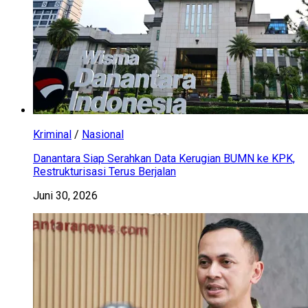
Kriminal
/
Nasional
Danantara Siap Serahkan Data Kerugian BUMN ke KPK,
Restrukturisasi Terus Berjalan
Juni 30, 2026