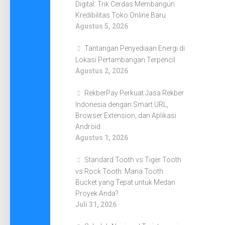
Digital: Trik Cerdas Membangun
Kredibilitas Toko Online Baru
Agustus 5, 2026
Tantangan Penyediaan Energi di
Lokasi Pertambangan Terpencil
Agustus 2, 2026
RekberPay Perkuat Jasa Rekber
Indonesia dengan Smart URL,
Browser Extension, dan Aplikasi
Android
Agustus 1, 2026
Standard Tooth vs Tiger Tooth
vs Rock Tooth: Mana Tooth
Bucket yang Tepat untuk Medan
Proyek Anda?
Juli 31, 2026