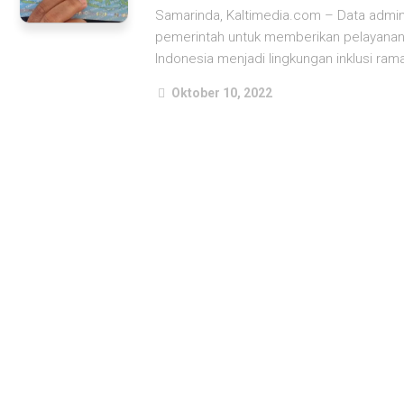
Samarinda, Kaltimedia.com – Data admind
pemerintah untuk memberikan pelayanan k
Indonesia menjadi lingkungan inklusi rama
Oktober 10, 2022