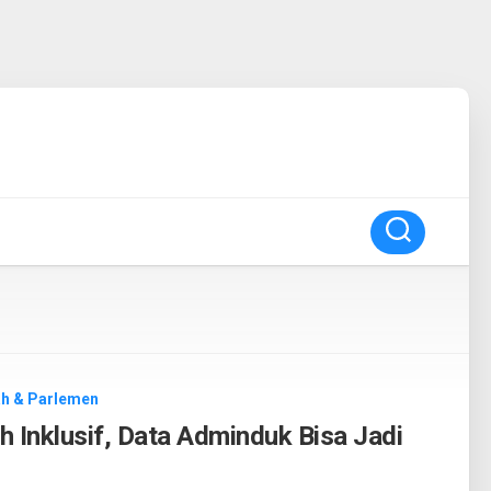
h & Parlemen
 Inklusif, Data Adminduk Bisa Jadi