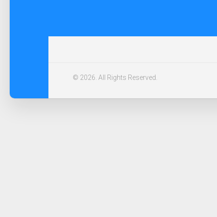
© 2026. All Rights Reserved.