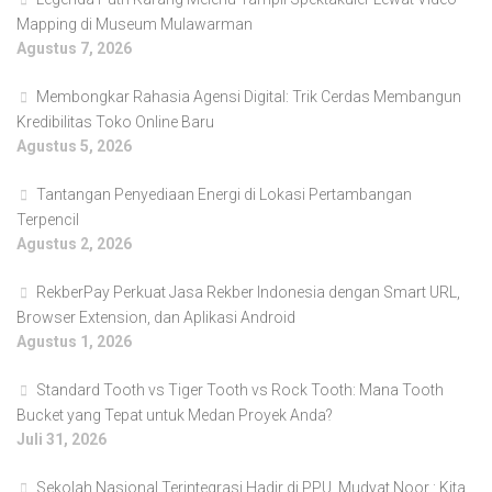
Mapping di Museum Mulawarman
Agustus 7, 2026
Membongkar Rahasia Agensi Digital: Trik Cerdas Membangun
Kredibilitas Toko Online Baru
Agustus 5, 2026
Tantangan Penyediaan Energi di Lokasi Pertambangan
Terpencil
Agustus 2, 2026
RekberPay Perkuat Jasa Rekber Indonesia dengan Smart URL,
Browser Extension, dan Aplikasi Android
Agustus 1, 2026
Standard Tooth vs Tiger Tooth vs Rock Tooth: Mana Tooth
Bucket yang Tepat untuk Medan Proyek Anda?
Juli 31, 2026
Sekolah Nasional Terintegrasi Hadir di PPU, Mudyat Noor : Kita