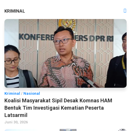
KRIMINAL
Kriminal
/
Nasional
Koalisi Masyarakat Sipil Desak Komnas HAM
Bentuk Tim Investigasi Kematian Peserta
Latsarmil
Juni 30, 2026