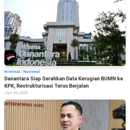
Kriminal
/
Nasional
Danantara Siap Serahkan Data Kerugian BUMN ke
KPK, Restrukturisasi Terus Berjalan
Juni 30, 2026