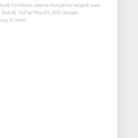
 Muda Pertamina Jakarta mengambil langkah awal
final IBL GoPay Playoffs 2025 dengan
ung di Game...