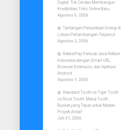
Digital: Trik Cerdas Membangun
Kredibilitas Toko Online Baru
Agustus 5, 2026
Tantangan Penyediaan Energi di
Lokasi Pertambangan Terpencil
Agustus 2, 2026
RekberPay Perkuat Jasa Rekber
Indonesia dengan Smart URL,
Browser Extension, dan Aplikasi
Android
Agustus 1, 2026
Standard Tooth vs Tiger Tooth
vs Rock Tooth: Mana Tooth
Bucket yang Tepat untuk Medan
Proyek Anda?
Juli 31, 2026