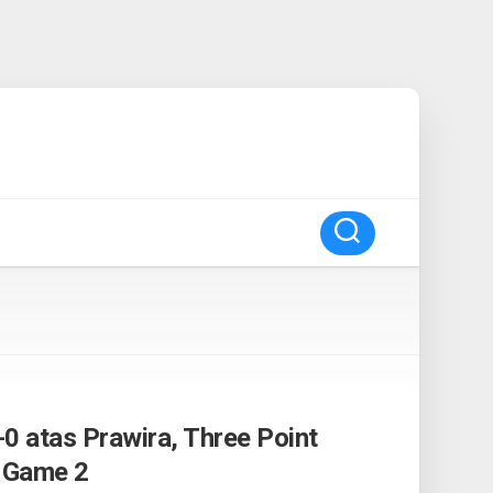
0 atas Prawira, Three Point
 Game 2