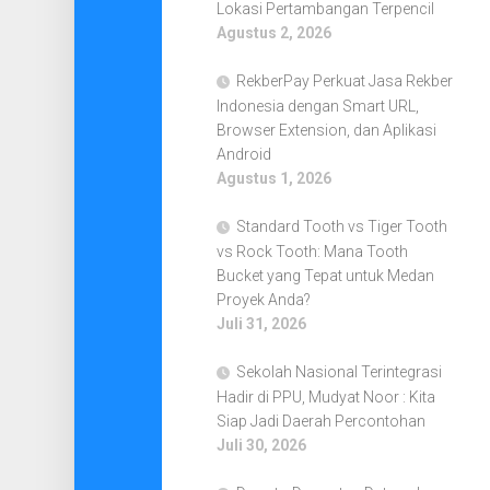
Lokasi Pertambangan Terpencil
Agustus 2, 2026
RekberPay Perkuat Jasa Rekber
Indonesia dengan Smart URL,
Browser Extension, dan Aplikasi
Android
Agustus 1, 2026
Standard Tooth vs Tiger Tooth
vs Rock Tooth: Mana Tooth
Bucket yang Tepat untuk Medan
Proyek Anda?
Juli 31, 2026
Sekolah Nasional Terintegrasi
Hadir di PPU, Mudyat Noor : Kita
Siap Jadi Daerah Percontohan
Juli 30, 2026