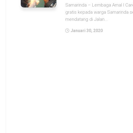
Samarinda – Lembaga Amal I Car
gratis kepada warga Samarinda sel
mendatang di Jalan...
Januari 30, 2020