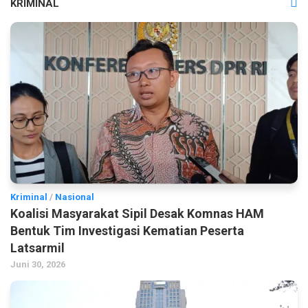
KRIMINAL
Kriminal
/
Nasional
Koalisi Masyarakat Sipil Desak Komnas HAM
Bentuk Tim Investigasi Kematian Peserta
Latsarmil
Juni 30, 2026