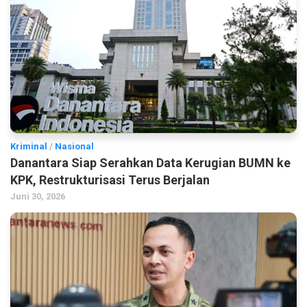
Kriminal
/
Nasional
Danantara Siap Serahkan Data Kerugian BUMN ke
KPK, Restrukturisasi Terus Berjalan
Juni 30, 2026