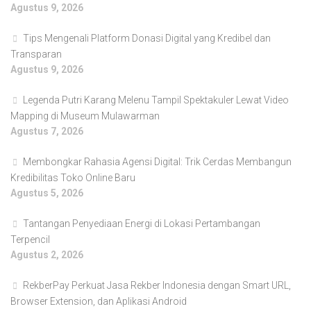
Agustus 9, 2026
Tips Mengenali Platform Donasi Digital yang Kredibel dan
Transparan
Agustus 9, 2026
Legenda Putri Karang Melenu Tampil Spektakuler Lewat Video
Mapping di Museum Mulawarman
Agustus 7, 2026
Membongkar Rahasia Agensi Digital: Trik Cerdas Membangun
Kredibilitas Toko Online Baru
Agustus 5, 2026
Tantangan Penyediaan Energi di Lokasi Pertambangan
Terpencil
Agustus 2, 2026
RekberPay Perkuat Jasa Rekber Indonesia dengan Smart URL,
Browser Extension, dan Aplikasi Android