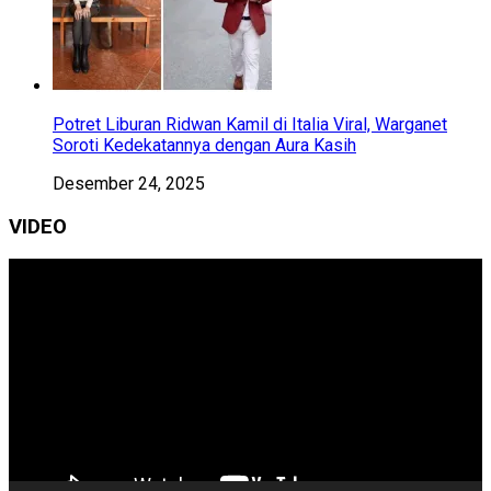
Potret Liburan Ridwan Kamil di Italia Viral, Warganet
Soroti Kedekatannya dengan Aura Kasih
Desember 24, 2025
VIDEO
Pemutar
Video