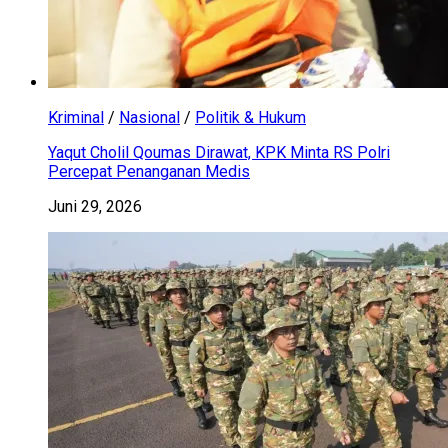
Kriminal
/
Nasional
/
Politik & Hukum
Yaqut Cholil Qoumas Dirawat, KPK Minta RS Polri
Percepat Penanganan Medis
Juni 29, 2026