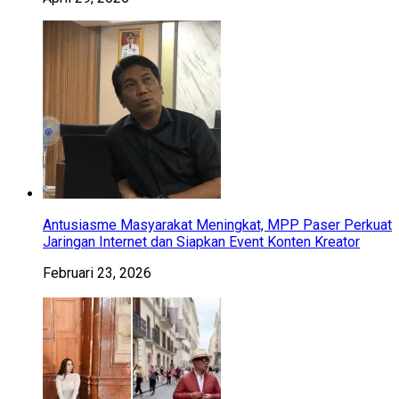
Antusiasme Masyarakat Meningkat, MPP Paser Perkuat
Jaringan Internet dan Siapkan Event Konten Kreator
Februari 23, 2026