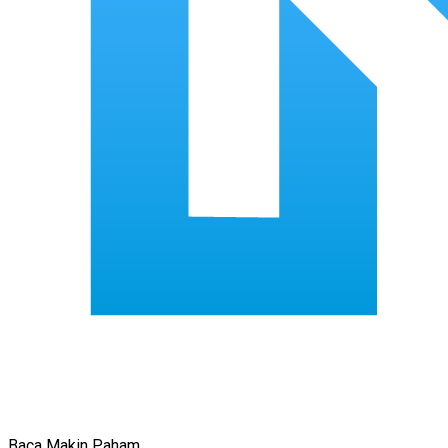
Baca Makin Paham