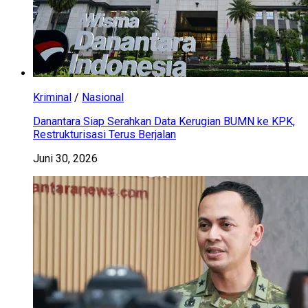
Kriminal
/
Nasional
Danantara Siap Serahkan Data Kerugian BUMN ke KPK,
Restrukturisasi Terus Berjalan
Juni 30, 2026