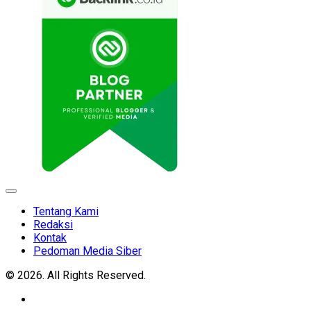
Expand
Menu
Tentang Kami
Redaksi
Kontak
Pedoman Media Siber
© 2026. All Rights Reserved.