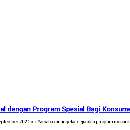
al dengan Program Spesial Bagi Konsum
ptember 2021 ini, Yamaha menggelar sejumlah program menari