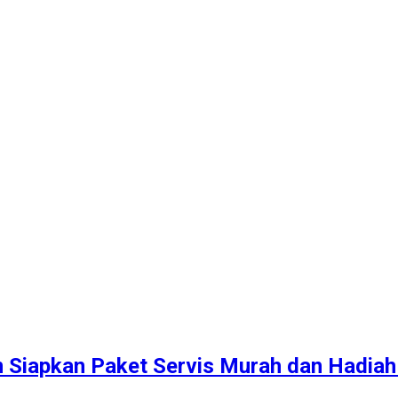
m Siapkan Paket Servis Murah dan Hadia