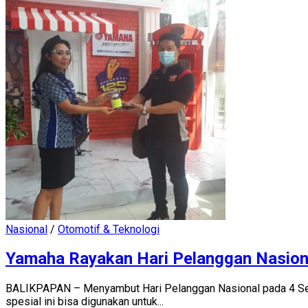
Nasional
/
Otomotif & Teknologi
Yamaha Rayakan Hari Pelanggan Nasion
BALIKPAPAN – Menyambut Hari Pelanggan Nasional pada 4 Se
spesial ini bisa digunakan untuk...