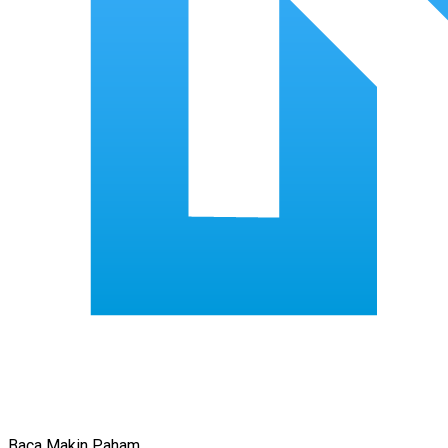
Baca Makin Paham