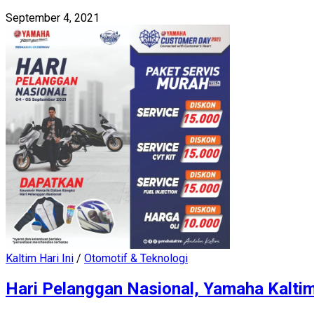
September 4, 2021
Kaltim Hari Ini
/
Otomotif & Teknologi
Hari Pelanggan Nasional, Yamaha Kalti