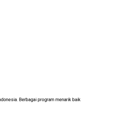
ndonesia. Berbagai program menarik baik