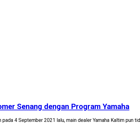
tomer Senang dengan Program Yamaha
pada 4 September 2021 lalu, main dealer Yamaha Kaltim pun tid