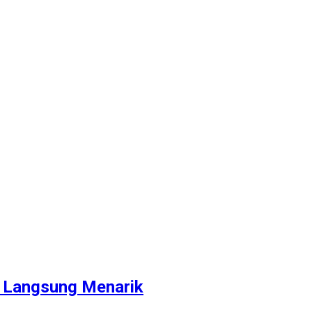
h Langsung Menarik