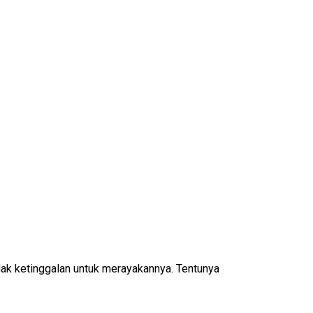
ak ketinggalan untuk merayakannya. Tentunya