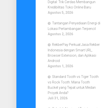
Digital: Trik Cerdas Membangun
Kredibilitas Toko Online Baru
Agustus 5, 2026
Tantangan Penyediaan Energi di
Lokasi Pertambangan Terpencil
Agustus 2, 2026
RekberPay Perkuat Jasa Rekber
Indonesia dengan Smart URL,
Browser Extension, dan Aplikasi
Android
Agustus 1, 2026
Standard Tooth vs Tiger Tooth
vs Rock Tooth: Mana Tooth
Bucket yang Tepat untuk Medan
Proyek Anda?
Juli 31, 2026