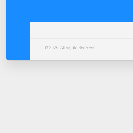
© 2026. All Rights Reserved.