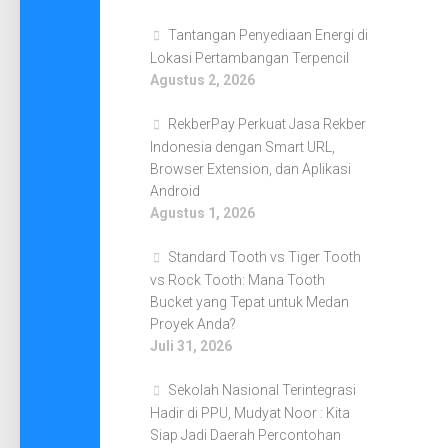
Tantangan Penyediaan Energi di
Lokasi Pertambangan Terpencil
Agustus 2, 2026
RekberPay Perkuat Jasa Rekber
Indonesia dengan Smart URL,
Browser Extension, dan Aplikasi
Android
Agustus 1, 2026
Standard Tooth vs Tiger Tooth
vs Rock Tooth: Mana Tooth
Bucket yang Tepat untuk Medan
Proyek Anda?
Juli 31, 2026
Sekolah Nasional Terintegrasi
Hadir di PPU, Mudyat Noor : Kita
Siap Jadi Daerah Percontohan