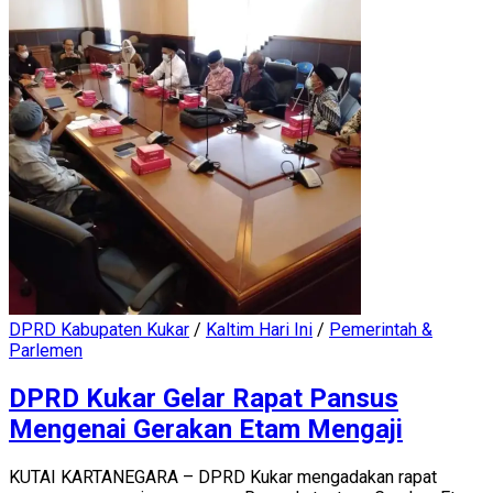
DPRD Kabupaten Kukar
/
Kaltim Hari Ini
/
Pemerintah &
Parlemen
DPRD Kukar Gelar Rapat Pansus
Mengenai Gerakan Etam Mengaji
KUTAI KARTANEGARA – DPRD Kukar mengadakan rapat