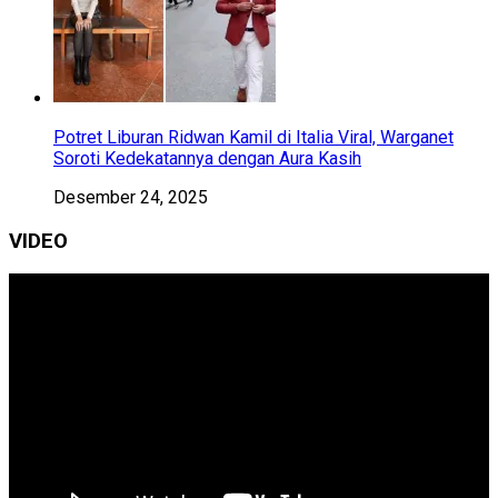
Potret Liburan Ridwan Kamil di Italia Viral, Warganet
Soroti Kedekatannya dengan Aura Kasih
Desember 24, 2025
VIDEO
Pemutar
Video