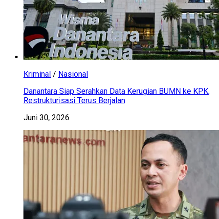
Kriminal
/
Nasional
Danantara Siap Serahkan Data Kerugian BUMN ke KPK,
Restrukturisasi Terus Berjalan
Juni 30, 2026