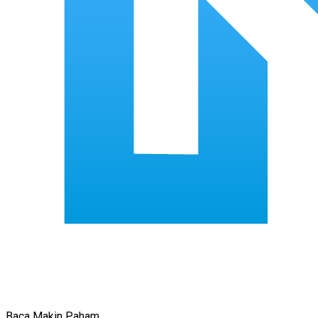
Baca Makin Paham