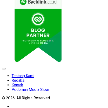
Expand
Menu
Tentang Kami
Redaksi
Kontak
Pedoman Media Siber
© 2026. All Rights Reserved.