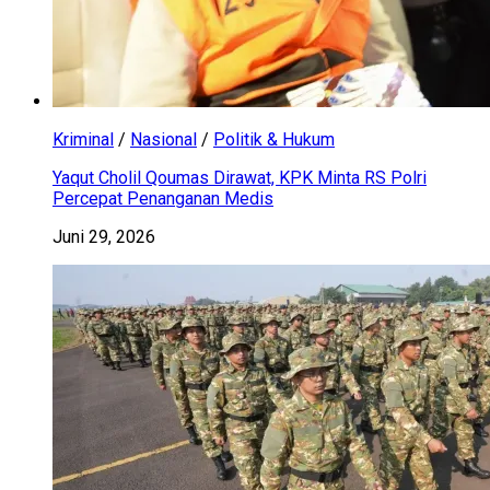
Kriminal
/
Nasional
/
Politik & Hukum
Yaqut Cholil Qoumas Dirawat, KPK Minta RS Polri
Percepat Penanganan Medis
Juni 29, 2026