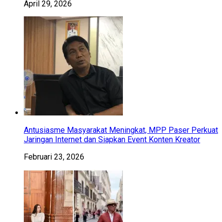
April 29, 2026
Antusiasme Masyarakat Meningkat, MPP Paser Perkuat
Jaringan Internet dan Siapkan Event Konten Kreator
Februari 23, 2026