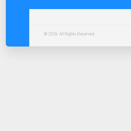
© 2026. All Rights Reserved.