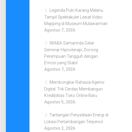
Legenda Putri Karang Melenu
Tampil Spektakuler Lewat Video
Mapping di Museum Mulawarman
Agustus 7, 2026
IWABA Samarinda Gelar
Seminar Hipnoterapi, Dorong
Perempuan Tangguh dengan
Emosi yang Stabil
Agustus 7, 2026
Membongkar Rahasia Agensi
Digital: Trik Cerdas Membangun
Kredibilitas Toko Online Baru
Agustus 5, 2026
Tantangan Penyediaan Energi di
Lokasi Pertambangan Terpencil
Agustus 2, 2026