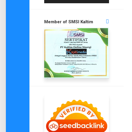
Member of SMSI Kaltim