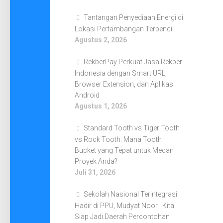
Tantangan Penyediaan Energi di
Lokasi Pertambangan Terpencil
Agustus 2, 2026
RekberPay Perkuat Jasa Rekber
Indonesia dengan Smart URL,
Browser Extension, dan Aplikasi
Android
Agustus 1, 2026
Standard Tooth vs Tiger Tooth
vs Rock Tooth: Mana Tooth
Bucket yang Tepat untuk Medan
Proyek Anda?
Juli 31, 2026
Sekolah Nasional Terintegrasi
Hadir di PPU, Mudyat Noor : Kita
Siap Jadi Daerah Percontohan