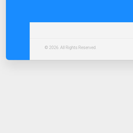
© 2026. All Rights Reserved.