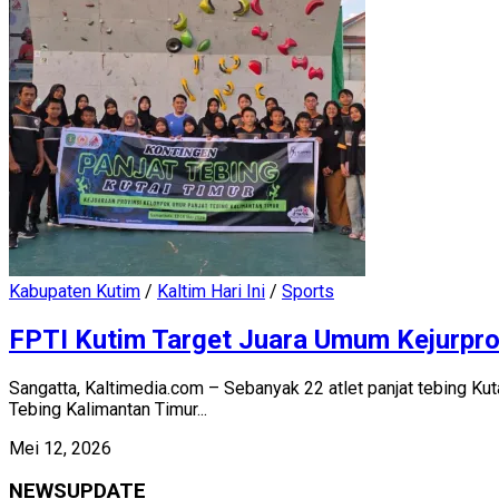
Kabupaten Kutim
/
Kaltim Hari Ini
/
Sports
FPTI Kutim Target Juara Umum Kejurpro
Sangatta, Kaltimedia.com – Sebanyak 22 atlet panjat tebing Ku
Tebing Kalimantan Timur...
Mei 12, 2026
NEWSUPDATE