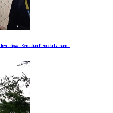
Investigasi Kematian Peserta Latsarmil