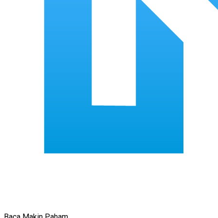
Baca Makin Paham