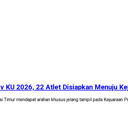
v KU 2026, 22 Atlet Disiapkan Menuju Ke
tai Timur mendapat arahan khusus jelang tampil pada Kejuaraan 