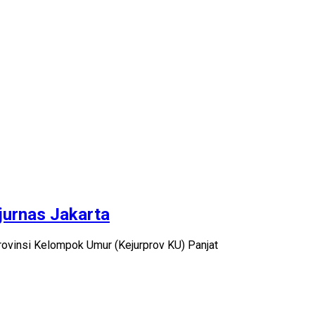
jurnas Jakarta
Provinsi Kelompok Umur (Kejurprov KU) Panjat