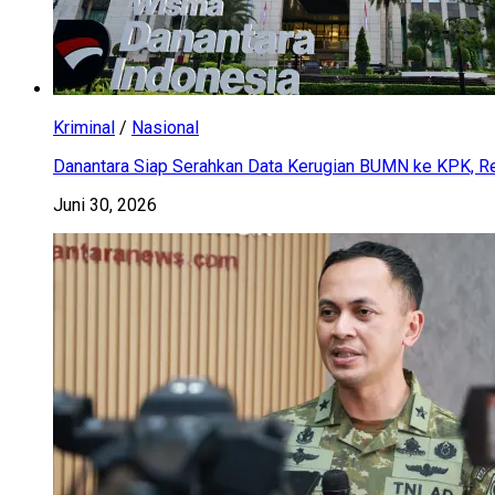
Kriminal
/
Nasional
Danantara Siap Serahkan Data Kerugian BUMN ke KPK, Res
Juni 30, 2026