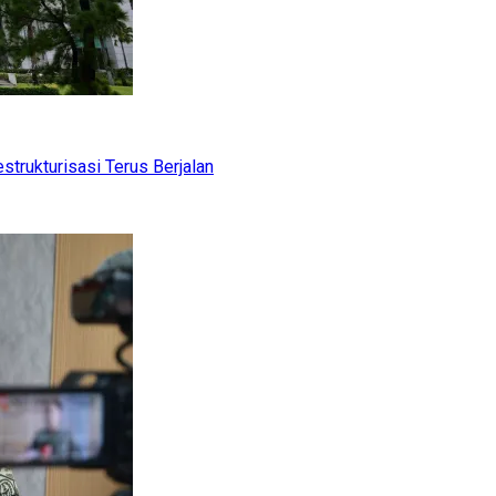
trukturisasi Terus Berjalan