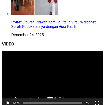
Potret Liburan Ridwan Kamil di Italia Viral, Warganet
Soroti Kedekatannya dengan Aura Kasih
Desember 24, 2025
VIDEO
Pemutar
Video
00:00
03:11