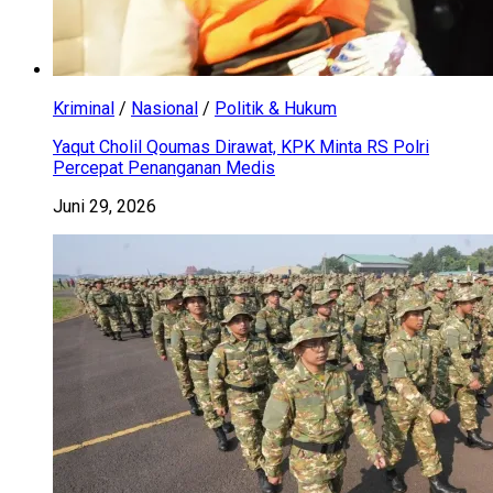
Kriminal
/
Nasional
/
Politik & Hukum
Yaqut Cholil Qoumas Dirawat, KPK Minta RS Polri
Percepat Penanganan Medis
Juni 29, 2026