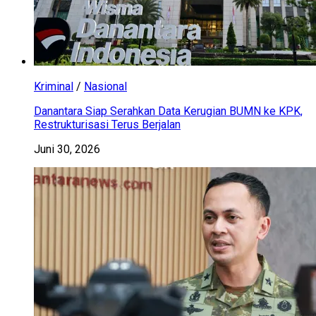
Kriminal
/
Nasional
Danantara Siap Serahkan Data Kerugian BUMN ke KPK,
Restrukturisasi Terus Berjalan
Juni 30, 2026