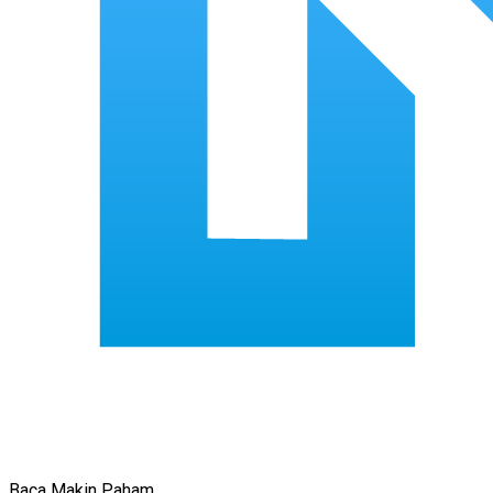
Baca Makin Paham