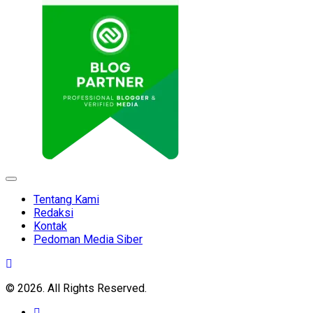
Expand
Menu
Tentang Kami
Redaksi
Kontak
Pedoman Media Siber
© 2026. All Rights Reserved.