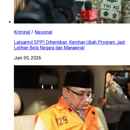
Kriminal
/
Nasional
Latsarmil SPPI Dihentikan, Kemhan Ubah Program Jadi
Latihan Bela Negara dan Manajerial
Juni 30, 2026