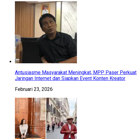
Antusiasme Masyarakat Meningkat, MPP Paser Perkuat
Jaringan Internet dan Siapkan Event Konten Kreator
Februari 23, 2026