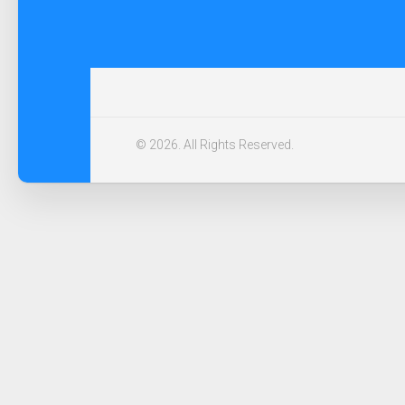
© 2026. All Rights Reserved.