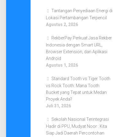
Tantangan Penyediaan Energi di
Lokasi Pertambangan Terpencil
Agustus 2, 2026
RekberPay Perkuat Jasa Rekber
Indonesia dengan Smart URL,
Browser Extension, dan Aplikasi
Android
Agustus 1, 2026
Standard Tooth vs Tiger Tooth
vs Rock Tooth: Mana Tooth
Bucket yang Tepat untuk Medan
Proyek Anda?
Juli 31, 2026
Sekolah Nasional Terintegrasi
Hadir di PPU, Mudyat Noor : Kita
Siap Jadi Daerah Percontohan