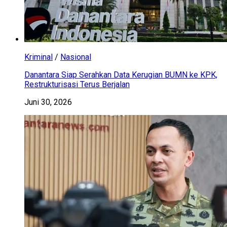
Kriminal
/
Nasional
Danantara Siap Serahkan Data Kerugian BUMN ke KPK,
Restrukturisasi Terus Berjalan
Juni 30, 2026