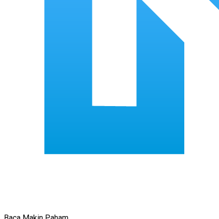
Baca Makin Paham