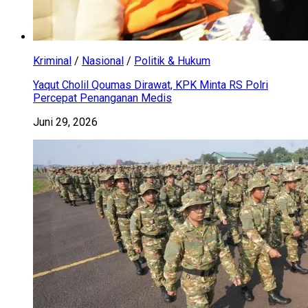
Kriminal
/
Nasional
/
Politik & Hukum
Yaqut Cholil Qoumas Dirawat, KPK Minta RS Polri
Percepat Penanganan Medis
Juni 29, 2026