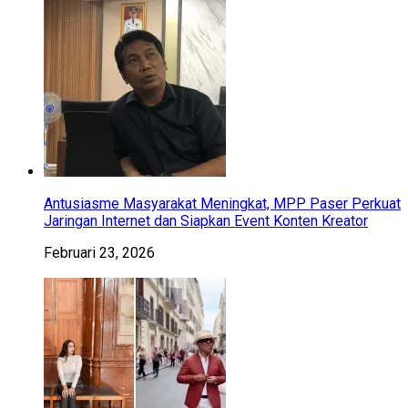
Antusiasme Masyarakat Meningkat, MPP Paser Perkuat
Jaringan Internet dan Siapkan Event Konten Kreator
Februari 23, 2026