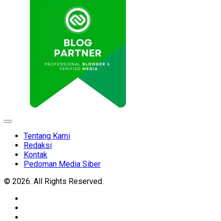
Expand
Menu
Tentang Kami
Redaksi
Kontak
Pedoman Media Siber
© 2026. All Rights Reserved.