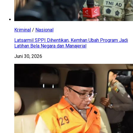
Kriminal
/
Nasional
Latsarmil SPPI Dihentikan, Kemhan Ubah Program Jadi
Latihan Bela Negara dan Manajerial
Juni 30, 2026