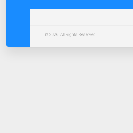
© 2026. All Rights Reserved.