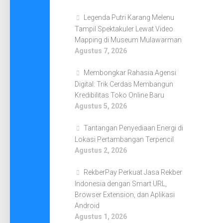
Legenda Putri Karang Melenu
Tampil Spektakuler Lewat Video
Mapping di Museum Mulawarman
Agustus 7, 2026
Membongkar Rahasia Agensi
Digital: Trik Cerdas Membangun
Kredibilitas Toko Online Baru
Agustus 5, 2026
Tantangan Penyediaan Energi di
Lokasi Pertambangan Terpencil
Agustus 2, 2026
RekberPay Perkuat Jasa Rekber
Indonesia dengan Smart URL,
Browser Extension, dan Aplikasi
Android
Agustus 1, 2026