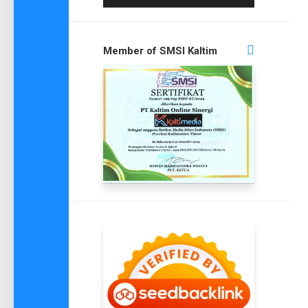
Member of SMSI Kaltim