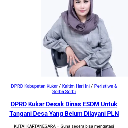
DPRD Kabupaten Kukar
/
Kaltim Hari Ini
/
Peristiwa &
Serba Serbi
DPRD Kukar Desak Dinas ESDM Untuk
Tangani Desa Yang Belum Dilayani PLN
KUTAI KARTANEGARA – Guna segera bisa mengatasi