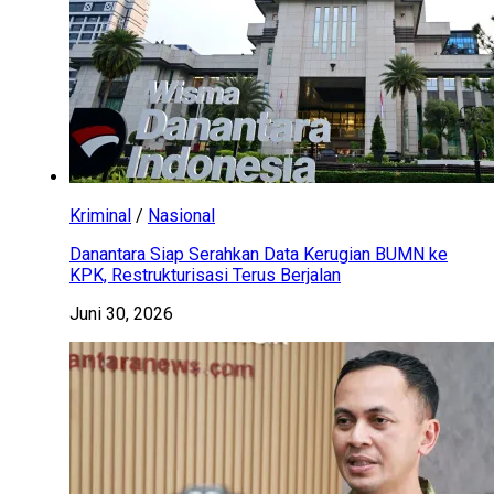
Kriminal
/
Nasional
Danantara Siap Serahkan Data Kerugian BUMN ke
KPK, Restrukturisasi Terus Berjalan
Juni 30, 2026