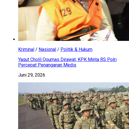
Kriminal
/
Nasional
/
Politik & Hukum
Yaqut Cholil Qoumas Dirawat, KPK Minta RS Polri
Percepat Penanganan Medis
Juni 29, 2026