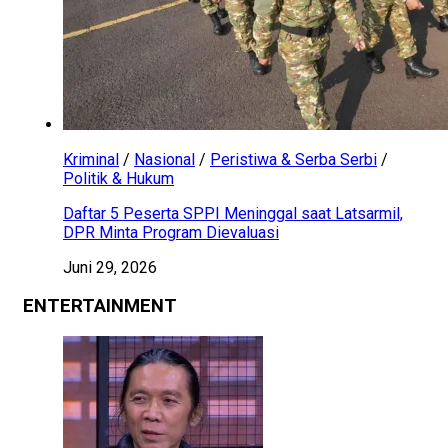
Kriminal
/
Nasional
/
Peristiwa & Serba Serbi
/
Politik & Hukum
Daftar 5 Peserta SPPI Meninggal saat Latsarmil,
DPR Minta Program Dievaluasi
Juni 29, 2026
ENTERTAINMENT