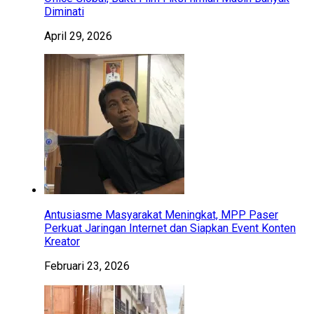
Diminati
April 29, 2026
Antusiasme Masyarakat Meningkat, MPP Paser
Perkuat Jaringan Internet dan Siapkan Event Konten
Kreator
Februari 23, 2026