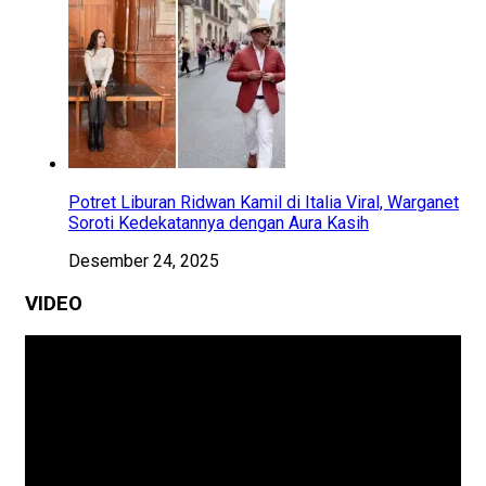
Potret Liburan Ridwan Kamil di Italia Viral, Warganet
Soroti Kedekatannya dengan Aura Kasih
Desember 24, 2025
VIDEO
Pemutar
Video