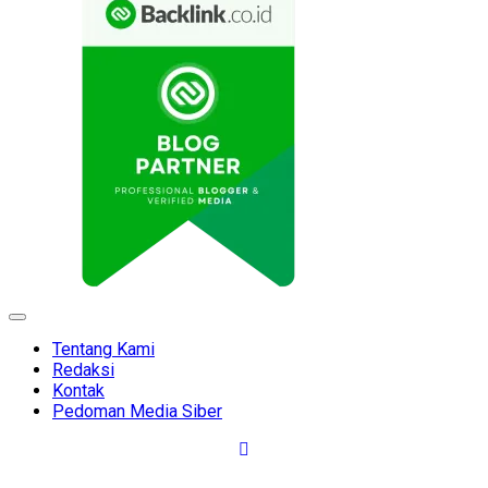
Expand
Menu
Tentang Kami
Redaksi
Kontak
Pedoman Media Siber