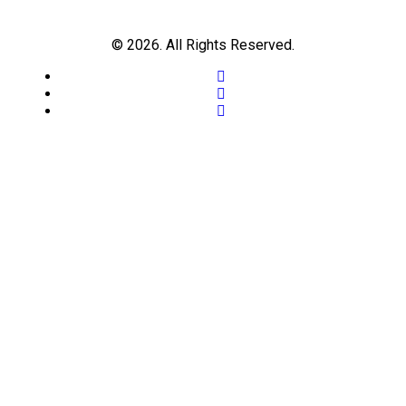
© 2026. All Rights Reserved.