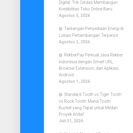
Digital: Trik Cerdas Membangun
Kredibilitas Toko Online Baru
Agustus 5, 2026
Tantangan Penyediaan Energi di
Lokasi Pertambangan Terpencil
Agustus 2, 2026
RekberPay Perkuat Jasa Rekber
Indonesia dengan Smart URL,
Browser Extension, dan Aplikasi
Android
Agustus 1, 2026
Standard Tooth vs Tiger Tooth
vs Rock Tooth: Mana Tooth
Bucket yang Tepat untuk Medan
Proyek Anda?
Juli 31, 2026