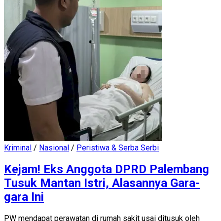
Kriminal
/
Nasional
/
Peristiwa & Serba Serbi
Kejam! Eks Anggota DPRD Palembang
Tusuk Mantan Istri, Alasannya Gara-
gara Ini
PW mendapat perawatan di rumah sakit usai ditusuk oleh