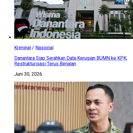
Kriminal
/
Nasional
Danantara Siap Serahkan Data Kerugian BUMN ke KPK,
Restrukturisasi Terus Berjalan
Juni 30, 2026