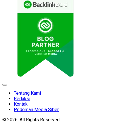
Expand
Menu
Tentang Kami
Redaksi
Kontak
Pedoman Media Siber
© 2026. All Rights Reserved.