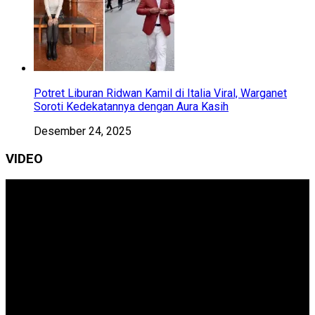
Potret Liburan Ridwan Kamil di Italia Viral, Warganet
Soroti Kedekatannya dengan Aura Kasih
Desember 24, 2025
VIDEO
Pemutar
Video