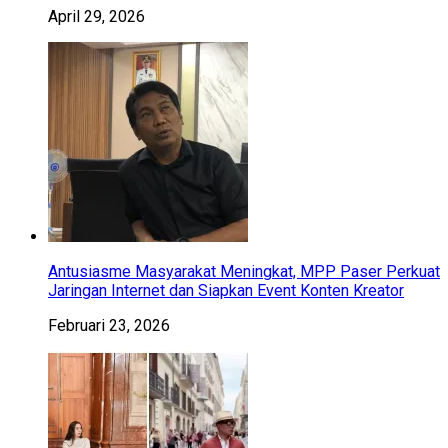
April 29, 2026
Antusiasme Masyarakat Meningkat, MPP Paser Perkuat
Jaringan Internet dan Siapkan Event Konten Kreator
Februari 23, 2026