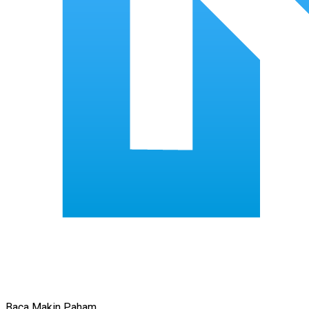
Baca Makin Paham