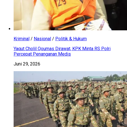
Kriminal
/
Nasional
/
Politik & Hukum
Yaqut Cholil Qoumas Dirawat, KPK Minta RS Polri
Percepat Penanganan Medis
Juni 29, 2026