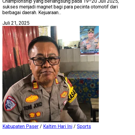
Championship yang berlangsung pada 19–20 Juli 2025,
sukses menjadi magnet bagi para pecinta otomotif dari
berbagai daerah. Kejuaraan...
Juli 21, 2025
Kabupaten Paser
/
Kaltim Hari Ini
/
Sports