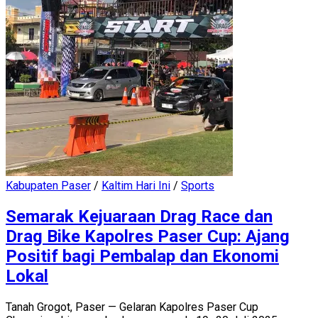
Kabupaten Paser
/
Kaltim Hari Ini
/
Sports
Semarak Kejuaraan Drag Race dan
Drag Bike Kapolres Paser Cup: Ajang
Positif bagi Pembalap dan Ekonomi
Lokal
Tanah Grogot, Paser — Gelaran Kapolres Paser Cup