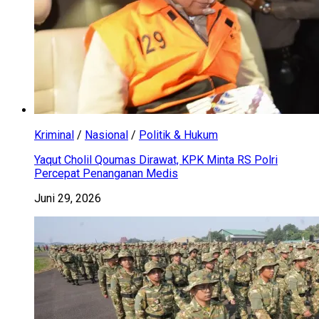
Kriminal
/
Nasional
/
Politik & Hukum
Yaqut Cholil Qoumas Dirawat, KPK Minta RS Polri
Percepat Penanganan Medis
Juni 29, 2026