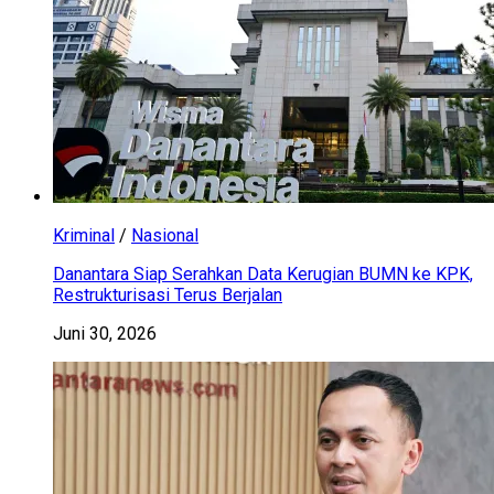
Kriminal
/
Nasional
Danantara Siap Serahkan Data Kerugian BUMN ke KPK,
Restrukturisasi Terus Berjalan
Juni 30, 2026