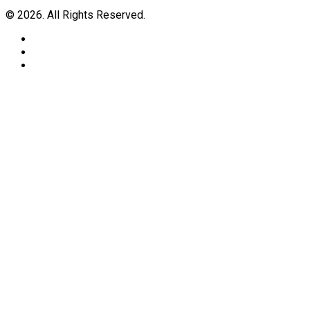
© 2026. All Rights Reserved.