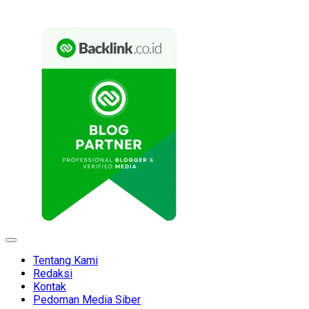
Expand
Menu
Tentang Kami
Redaksi
Kontak
Pedoman Media Siber