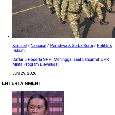
Kriminal
/
Nasional
/
Peristiwa & Serba Serbi
/
Politik &
Hukum
Daftar 5 Peserta SPPI Meninggal saat Latsarmil, DPR
Minta Program Dievaluasi
Juni 29, 2026
ENTERTAINMENT