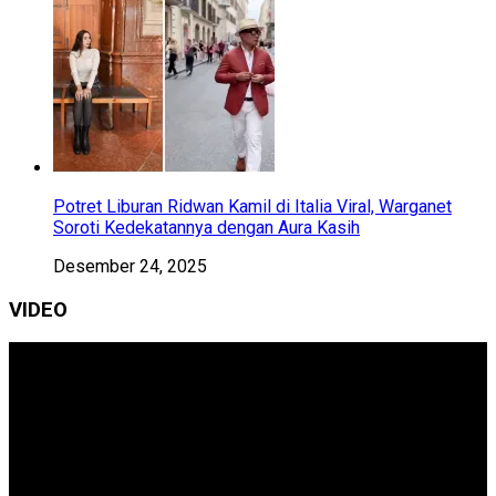
Potret Liburan Ridwan Kamil di Italia Viral, Warganet
Soroti Kedekatannya dengan Aura Kasih
Desember 24, 2025
VIDEO
Pemutar
Video