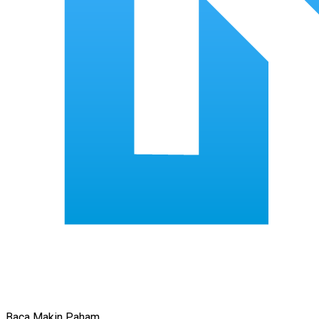
Baca Makin Paham