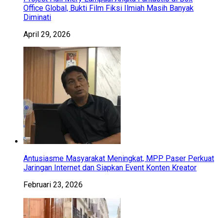
Office Global, Bukti Film Fiksi Ilmiah Masih Banyak
Diminati
April 29, 2026
Antusiasme Masyarakat Meningkat, MPP Paser Perkuat
Jaringan Internet dan Siapkan Event Konten Kreator
Februari 23, 2026