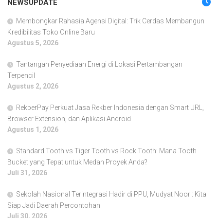
NEWSUPDATE
Membongkar Rahasia Agensi Digital: Trik Cerdas Membangun
Kredibilitas Toko Online Baru
Agustus 5, 2026
Tantangan Penyediaan Energi di Lokasi Pertambangan
Terpencil
Agustus 2, 2026
RekberPay Perkuat Jasa Rekber Indonesia dengan Smart URL,
Browser Extension, dan Aplikasi Android
Agustus 1, 2026
Standard Tooth vs Tiger Tooth vs Rock Tooth: Mana Tooth
Bucket yang Tepat untuk Medan Proyek Anda?
Juli 31, 2026
Sekolah Nasional Terintegrasi Hadir di PPU, Mudyat Noor : Kita
Siap Jadi Daerah Percontohan
Juli 30, 2026