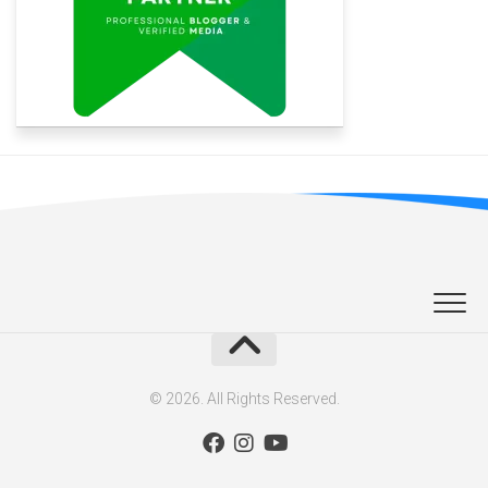
© 2026. All Rights Reserved.