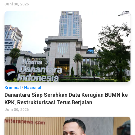
Juni 30, 2026
Kriminal
/
Nasional
Danantara Siap Serahkan Data Kerugian BUMN ke
KPK, Restrukturisasi Terus Berjalan
Juni 30, 2026