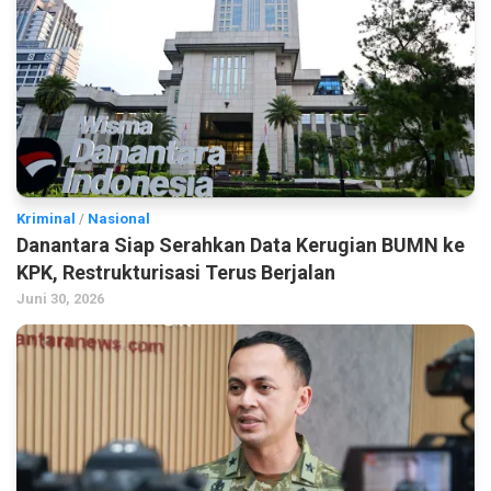
Kriminal
/
Nasional
Danantara Siap Serahkan Data Kerugian BUMN ke
KPK, Restrukturisasi Terus Berjalan
Juni 30, 2026