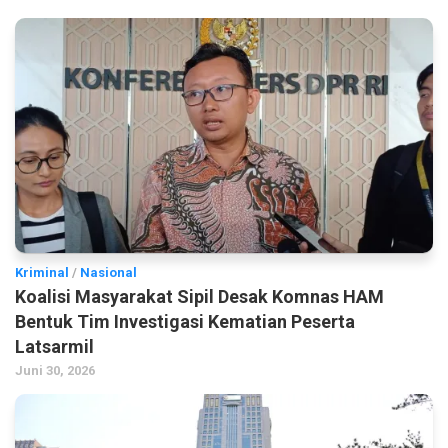
Kriminal
/
Nasional
Koalisi Masyarakat Sipil Desak Komnas HAM
Bentuk Tim Investigasi Kematian Peserta
Latsarmil
Juni 30, 2026