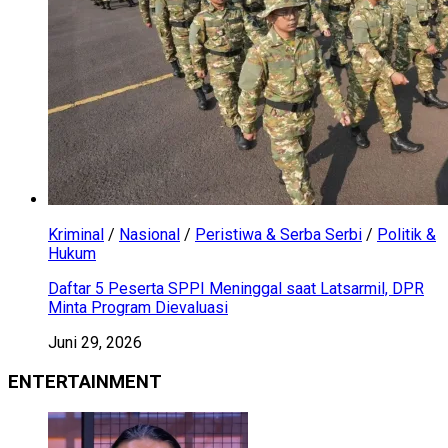
Kriminal
/
Nasional
/
Peristiwa & Serba Serbi
/
Politik &
Hukum
Daftar 5 Peserta SPPI Meninggal saat Latsarmil, DPR
Minta Program Dievaluasi
Juni 29, 2026
ENTERTAINMENT