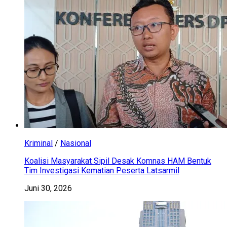
Kriminal
/
Nasional
Koalisi Masyarakat Sipil Desak Komnas HAM Bentuk
Tim Investigasi Kematian Peserta Latsarmil
Juni 30, 2026