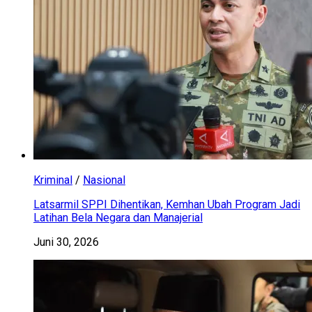
Kriminal
/
Nasional
Latsarmil SPPI Dihentikan, Kemhan Ubah Program Jadi
Latihan Bela Negara dan Manajerial
Juni 30, 2026