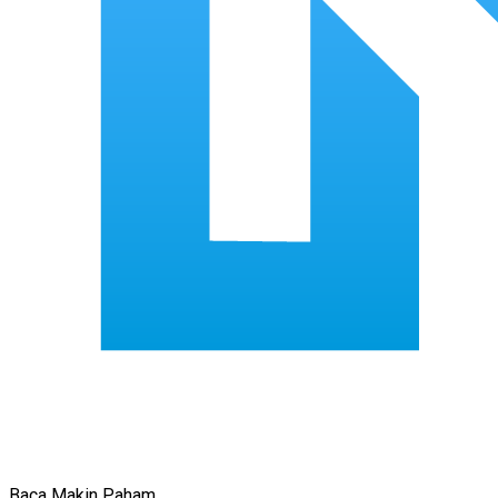
Baca Makin Paham