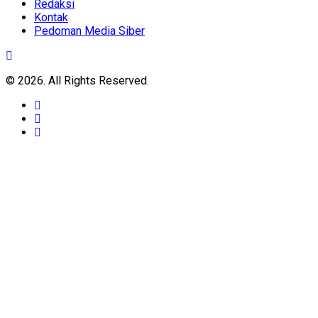
Redaksi
Kontak
Pedoman Media Siber
© 2026. All Rights Reserved.