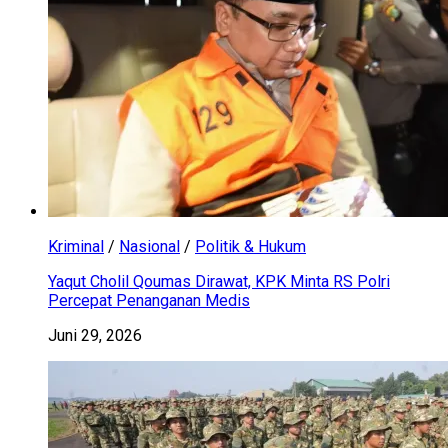
Kriminal
/
Nasional
/
Politik & Hukum
Yaqut Cholil Qoumas Dirawat, KPK Minta RS Polri
Percepat Penanganan Medis
Juni 29, 2026