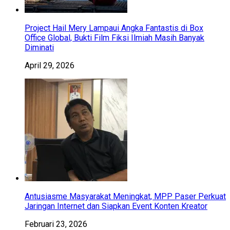
Project Hail Mery Lampaui Angka Fantastis di Box
Office Global, Bukti Film Fiksi Ilmiah Masih Banyak
Diminati
April 29, 2026
Antusiasme Masyarakat Meningkat, MPP Paser Perkuat
Jaringan Internet dan Siapkan Event Konten Kreator
Februari 23, 2026