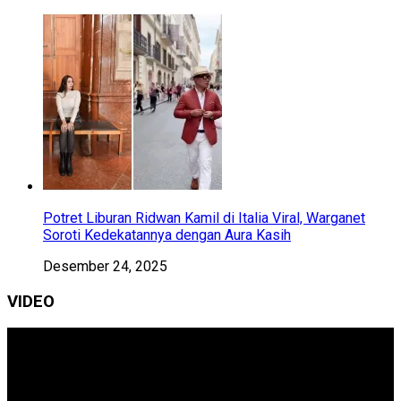
Potret Liburan Ridwan Kamil di Italia Viral, Warganet
Soroti Kedekatannya dengan Aura Kasih
Desember 24, 2025
VIDEO
Pemutar
Video