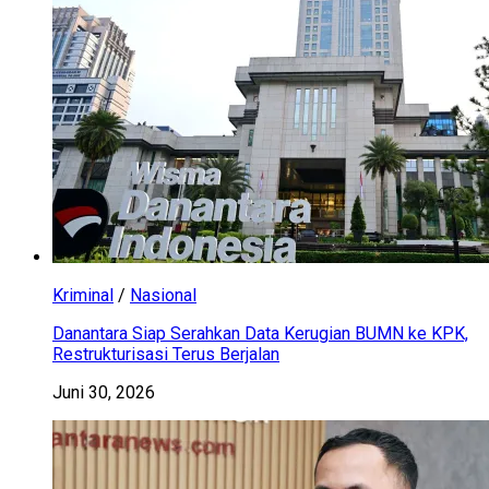
Kriminal
/
Nasional
Danantara Siap Serahkan Data Kerugian BUMN ke KPK,
Restrukturisasi Terus Berjalan
Juni 30, 2026