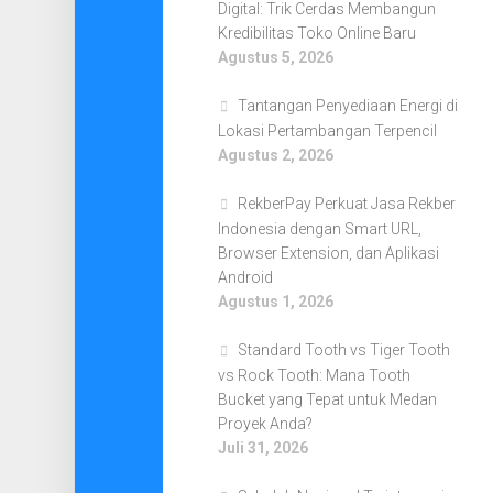
Digital: Trik Cerdas Membangun
Kredibilitas Toko Online Baru
Agustus 5, 2026
Tantangan Penyediaan Energi di
Lokasi Pertambangan Terpencil
Agustus 2, 2026
RekberPay Perkuat Jasa Rekber
Indonesia dengan Smart URL,
Browser Extension, dan Aplikasi
Android
Agustus 1, 2026
Standard Tooth vs Tiger Tooth
vs Rock Tooth: Mana Tooth
Bucket yang Tepat untuk Medan
Proyek Anda?
Juli 31, 2026