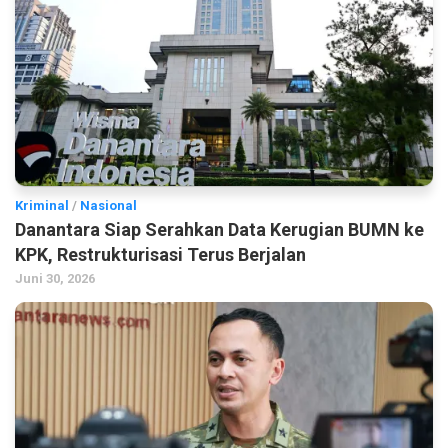
Kriminal
/
Nasional
Danantara Siap Serahkan Data Kerugian BUMN ke
KPK, Restrukturisasi Terus Berjalan
Juni 30, 2026