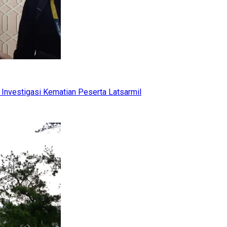
Investigasi Kematian Peserta Latsarmil