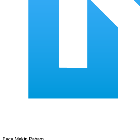
Baca Makin Paham