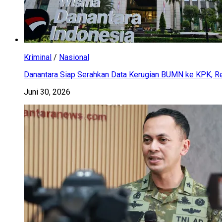
Kriminal
/
Nasional
Danantara Siap Serahkan Data Kerugian BUMN ke KPK, Res
Juni 30, 2026