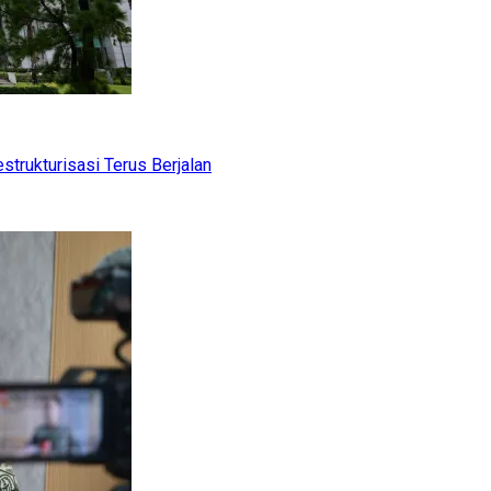
trukturisasi Terus Berjalan