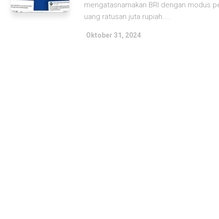
mengatasnamakan BRI dengan modus pen
uang ratusan juta rupiah....
Oktober 31, 2024