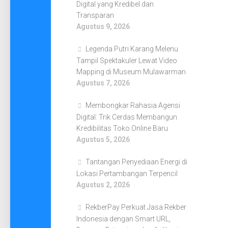
Digital yang Kredibel dan
Transparan
Agustus 9, 2026
Legenda Putri Karang Melenu
Tampil Spektakuler Lewat Video
Mapping di Museum Mulawarman
Agustus 7, 2026
Membongkar Rahasia Agensi
Digital: Trik Cerdas Membangun
Kredibilitas Toko Online Baru
Agustus 5, 2026
Tantangan Penyediaan Energi di
Lokasi Pertambangan Terpencil
Agustus 2, 2026
RekberPay Perkuat Jasa Rekber
Indonesia dengan Smart URL,