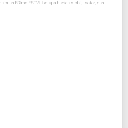
ipuan BRImo FSTVL berupa hadiah mobil, motor, dan