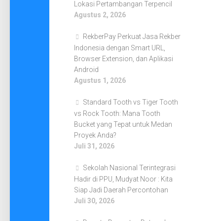
Lokasi Pertambangan Terpencil
Agustus 2, 2026
RekberPay Perkuat Jasa Rekber
Indonesia dengan Smart URL,
Browser Extension, dan Aplikasi
Android
Agustus 1, 2026
Standard Tooth vs Tiger Tooth
vs Rock Tooth: Mana Tooth
Bucket yang Tepat untuk Medan
Proyek Anda?
Juli 31, 2026
Sekolah Nasional Terintegrasi
Hadir di PPU, Mudyat Noor : Kita
Siap Jadi Daerah Percontohan
Juli 30, 2026