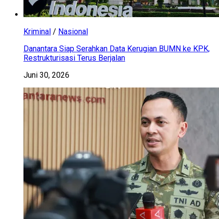
Kriminal
/
Nasional
Danantara Siap Serahkan Data Kerugian BUMN ke KPK,
Restrukturisasi Terus Berjalan
Juni 30, 2026