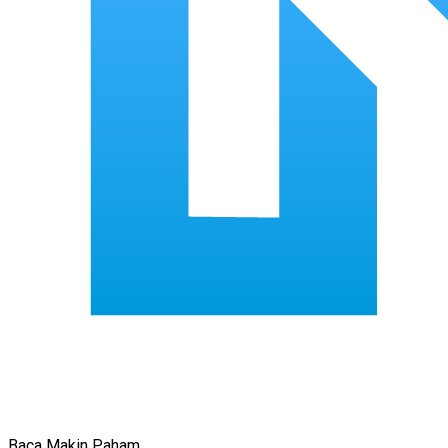
Baca Makin Paham