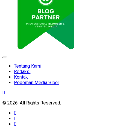
Expand
Menu
Tentang Kami
Redaksi
Kontak
Pedoman Media Siber
© 2026. All Rights Reserved.