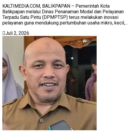
KALTIMEDIA.COM, BALIKPAPAN – Pemerintah Kota
Balikpapan melalui Dinas Penanaman Modal dan Pelayanan
Terpadu Satu Pintu (DPMPTSP) terus melakukan inovasi
pelayanan guna mendukung pertumbuhan usaha mikro, kecil,...
Juli 2, 2026