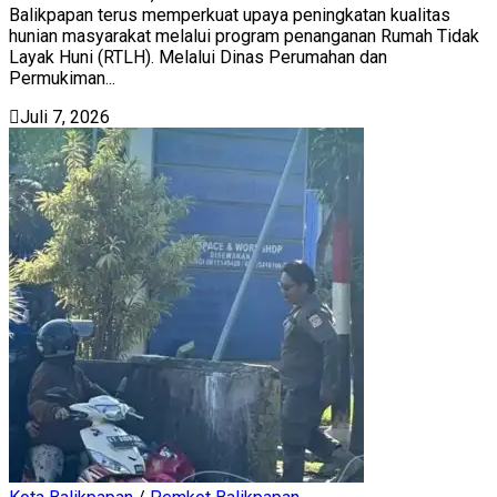
Balikpapan terus memperkuat upaya peningkatan kualitas
hunian masyarakat melalui program penanganan Rumah Tidak
Layak Huni (RTLH). Melalui Dinas Perumahan dan
Permukiman...
Juli 7, 2026