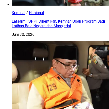
Kriminal
/
Nasional
Latsarmil SPPI Dihentikan, Kemhan Ubah Program Jadi
Latihan Bela Negara dan Manajerial
Juni 30, 2026