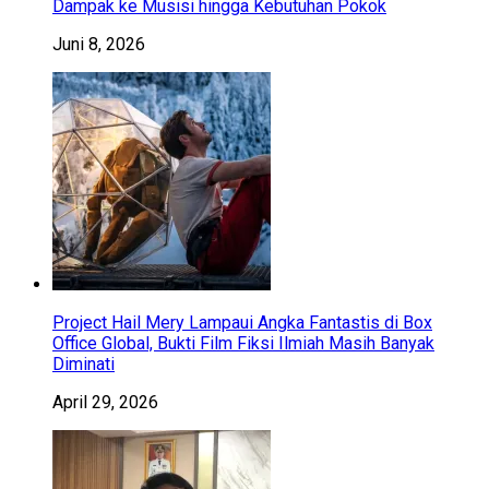
Dampak ke Musisi hingga Kebutuhan Pokok
Juni 8, 2026
Project Hail Mery Lampaui Angka Fantastis di Box
Office Global, Bukti Film Fiksi Ilmiah Masih Banyak
Diminati
April 29, 2026