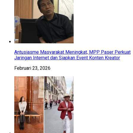
Antusiasme Masyarakat Meningkat, MPP Paser Perkuat
Jaringan Internet dan Siapkan Event Konten Kreator
Februari 23, 2026