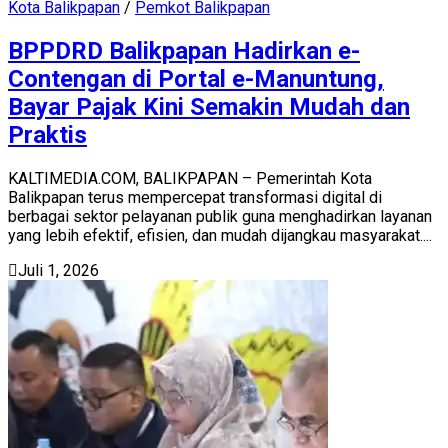
Kota Balikpapan
/
Pemkot Balikpapan
BPPDRD Balikpapan Hadirkan e-
Contengan di Portal e-Manuntung,
Bayar Pajak Kini Semakin Mudah dan
Praktis
KALTIMEDIA.COM, BALIKPAPAN – Pemerintah Kota
Balikpapan terus mempercepat transformasi digital di
berbagai sektor pelayanan publik guna menghadirkan layanan
yang lebih efektif, efisien, dan mudah dijangkau masyarakat....
Juli 1, 2026