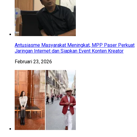
Antusiasme Masyarakat Meningkat, MPP Paser Perkuat
Jaringan Internet dan Siapkan Event Konten Kreator
Februari 23, 2026