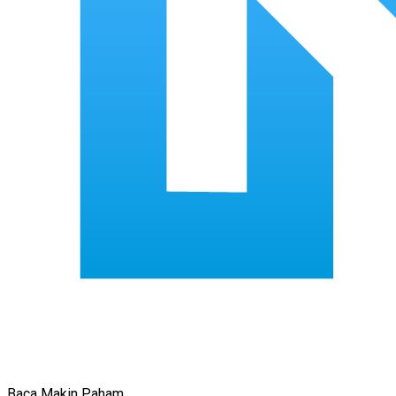
Baca Makin Paham