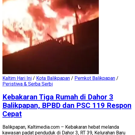
Kaltim Hari Ini
/
Kota Balikpapan
/
Pemkot Balikpapan
/
Peristiwa & Serba Serbi
Kebakaran Tiga Rumah di Dahor 3
Balikpapan, BPBD dan PSC 119 Respon
Cepat
Balikpapan, Kaltimedia.com – Kebakaran hebat melanda
kawasan padat penduduk di Dahor 3, RT 39, Kelurahan Baru