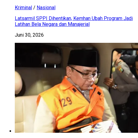
Kriminal
/
Nasional
Latsarmil SPPI Dihentikan, Kemhan Ubah Program Jadi
Latihan Bela Negara dan Manajerial
Juni 30, 2026