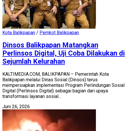
Kota Balikpapan
/
Pemkot Balikpapan
Dinsos Balikpapan Matangkan
Perlinsos Digital, Uji Coba Dilakukan di
Sejumlah Kelurahan
KALTIMEDIA.COM, BALIKPAPAN – Pemerintah Kota
Balikpapan melalui Dinas Sosial (Dinsos) terus
mempersiapkan implementasi Program Perlindungan Sosial
Digital (Perlinsos Digital) sebagai bagian dari upaya
transformasi layanan sosial...
Juni 26, 2026