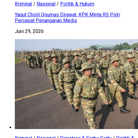
Kriminal
/
Nasional
/
Politik & Hukum
Yaqut Cholil Qoumas Dirawat, KPK Minta RS Polri
Percepat Penanganan Medis
Juni 29, 2026