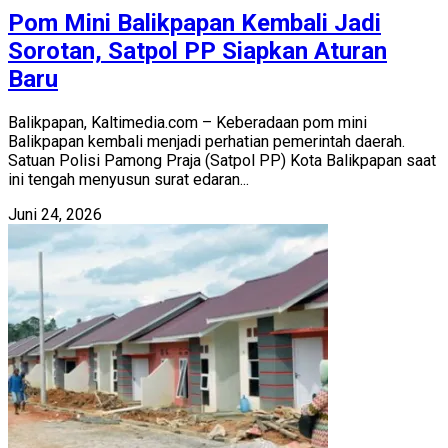
Pom Mini Balikpapan Kembali Jadi
Sorotan, Satpol PP Siapkan Aturan
Baru
Balikpapan, Kaltimedia.com – Keberadaan pom mini
Balikpapan kembali menjadi perhatian pemerintah daerah.
Satuan Polisi Pamong Praja (Satpol PP) Kota Balikpapan saat
ini tengah menyusun surat edaran...
Juni 24, 2026