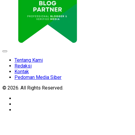
Expand
Menu
Tentang Kami
Redaksi
Kontak
Pedoman Media Siber
© 2026. All Rights Reserved.