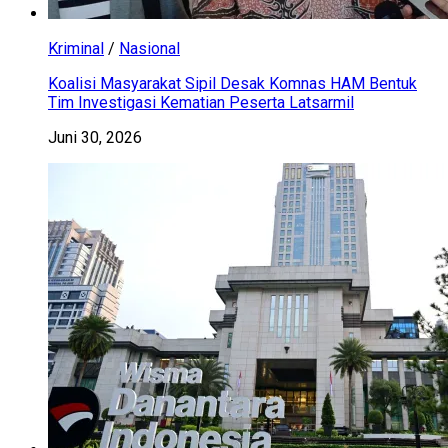
Kriminal
/
Nasional
Koalisi Masyarakat Sipil Desak Komnas HAM Bentuk
Tim Investigasi Kematian Peserta Latsarmil
Juni 30, 2026