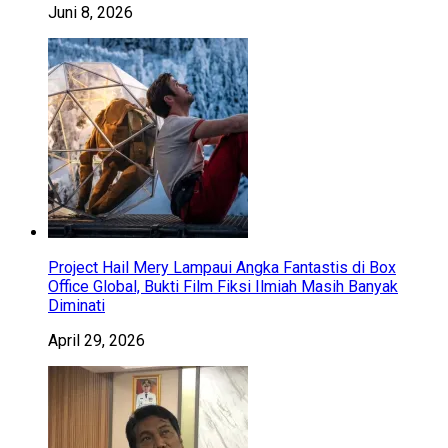
Juni 8, 2026
Project Hail Mery Lampaui Angka Fantastis di Box
Office Global, Bukti Film Fiksi Ilmiah Masih Banyak
Diminati
April 29, 2026