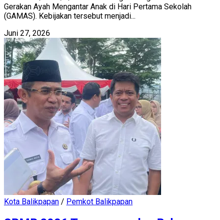
Gerakan Ayah Mengantar Anak di Hari Pertama Sekolah
(GAMAS). Kebijakan tersebut menjadi...
Juni 27, 2026
Kota Balikpapan
/
Pemkot Balikpapan