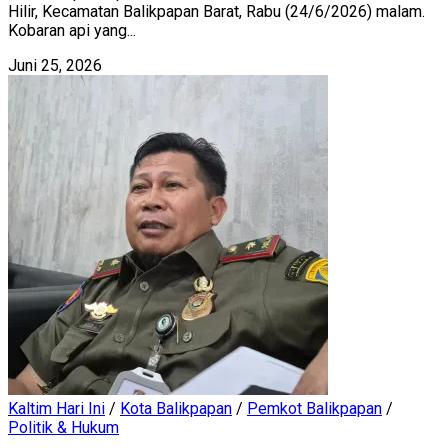
Hilir, Kecamatan Balikpapan Barat, Rabu (24/6/2026) malam.
Kobaran api yang...
Juni 25, 2026
Kaltim Hari Ini
/
Kota Balikpapan
/
Pemkot Balikpapan
/
Politik & Hukum