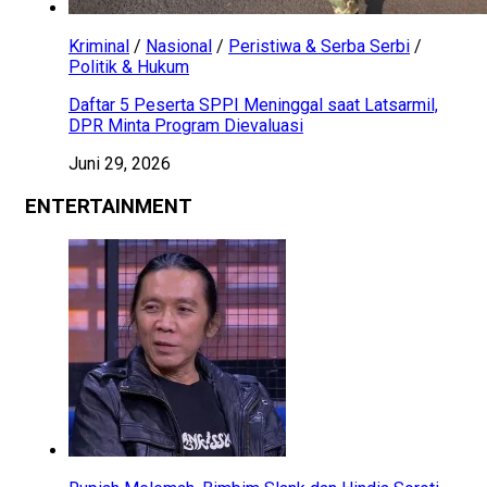
Kriminal
/
Nasional
/
Peristiwa & Serba Serbi
/
Politik & Hukum
Daftar 5 Peserta SPPI Meninggal saat Latsarmil,
DPR Minta Program Dievaluasi
Juni 29, 2026
ENTERTAINMENT