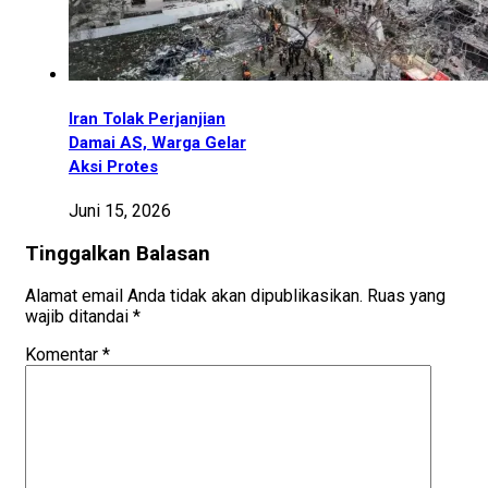
Iran Tolak Perjanjian
Damai AS, Warga Gelar
Aksi Protes
Juni 15, 2026
Tinggalkan Balasan
Alamat email Anda tidak akan dipublikasikan.
Ruas yang
wajib ditandai
*
Komentar
*