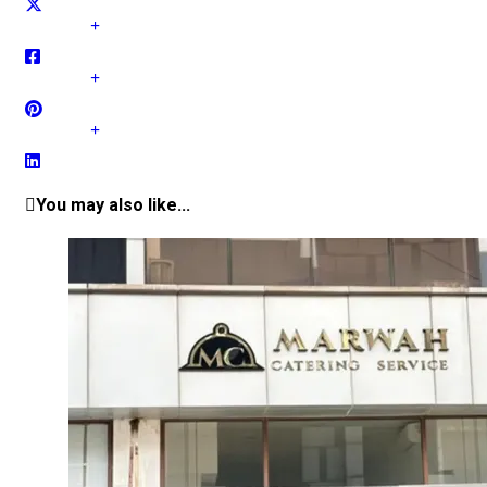
You may also like...