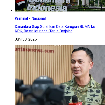
Kriminal
/
Nasional
Danantara Siap Serahkan Data Kerugian BUMN ke
KPK, Restrukturisasi Terus Berjalan
Juni 30, 2026