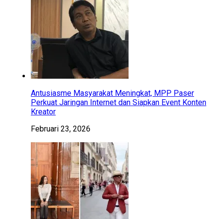
Antusiasme Masyarakat Meningkat, MPP Paser
Perkuat Jaringan Internet dan Siapkan Event Konten
Kreator
Februari 23, 2026