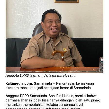
Anggota DPRD Samarinda, Sani Bin Husain.
Kaltimedia.com, Samarinda
– Penuntasan kemiskinan
ekstrem masih menjadi pekerjaan besar di Samarinda.
Anggota DPRD Samarinda, Sani Bin Husain, menilai bahwa
permasalahan ini tidak bisa hanya ditangani oleh satu pihak,
melainkan membutuhkan kolaborasi semua level
pemerintahan, termasuk dukungan masyarakat.