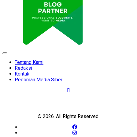
Expand
Menu
Tentang Kami
Redaksi
Kontak
Pedoman Media Siber
© 2026. All Rights Reserved.