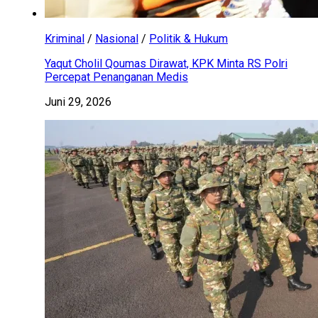
Kriminal
/
Nasional
/
Politik & Hukum
Yaqut Cholil Qoumas Dirawat, KPK Minta RS Polri
Percepat Penanganan Medis
Juni 29, 2026