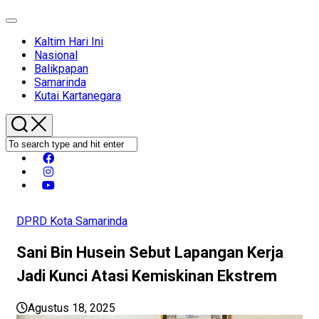
Expand
Menu
Kaltim Hari Ini
Nasional
Balikpapan
Samarinda
Kutai Kartanegara
DPRD Kota Samarinda
Sani Bin Husein Sebut Lapangan Kerja
Jadi Kunci Atasi Kemiskinan Ekstrem
Agustus 18, 2025