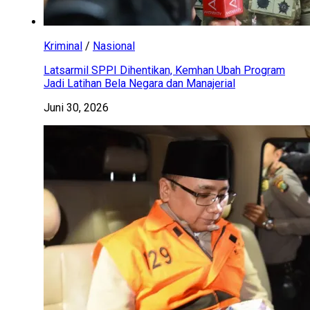
Kriminal
/
Nasional
Latsarmil SPPI Dihentikan, Kemhan Ubah Program
Jadi Latihan Bela Negara dan Manajerial
Juni 30, 2026