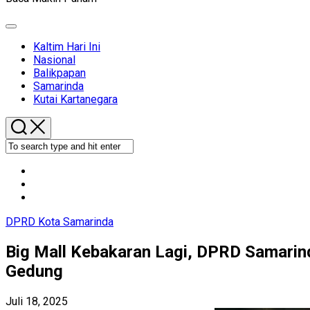
Expand
Menu
Kaltim Hari Ini
Nasional
Balikpapan
Samarinda
Kutai Kartanegara
DPRD Kota Samarinda
Big Mall Kebakaran Lagi, DPRD Samari
Gedung
Juli 18, 2025