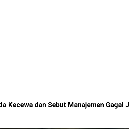
nda Kecewa dan Sebut Manajemen Gagal 