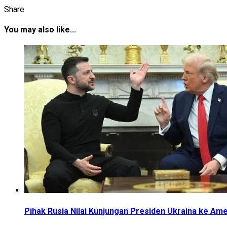
Share
You may also like...
Pihak Rusia Nilai Kunjungan Presiden Ukraina ke Am