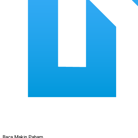
Baca Makin Paham