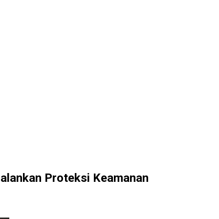
Jalankan Proteksi Keamanan