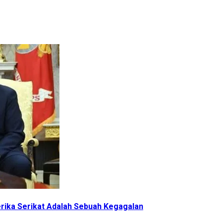
erika Serikat Adalah Sebuah Kegagalan