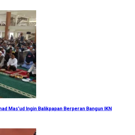
ahmad Mas’ud Ingin Balikpapan Berperan Bangun IKN