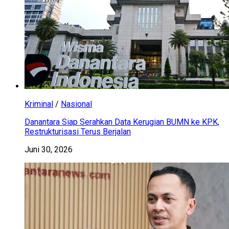
Kriminal
/
Nasional
Danantara Siap Serahkan Data Kerugian BUMN ke KPK,
Restrukturisasi Terus Berjalan
Juni 30, 2026