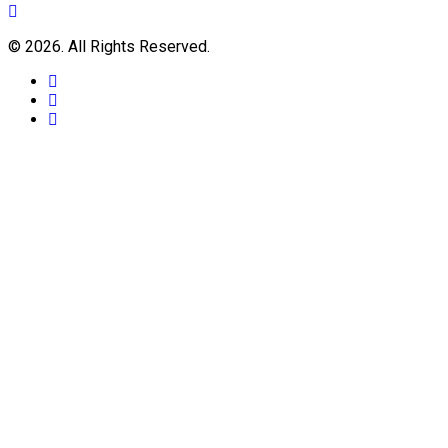
© 2026. All Rights Reserved.