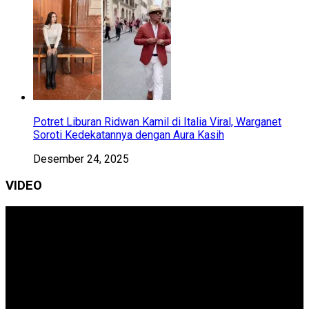
Potret Liburan Ridwan Kamil di Italia Viral, Warganet
Soroti Kedekatannya dengan Aura Kasih
Desember 24, 2025
VIDEO
Pemutar
Video