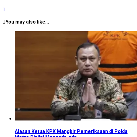
You may also like...
Alasan Ketua KPK Mangkir Pemeriksaan di Polda