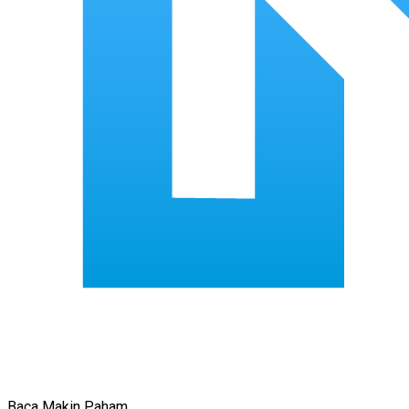
Baca Makin Paham