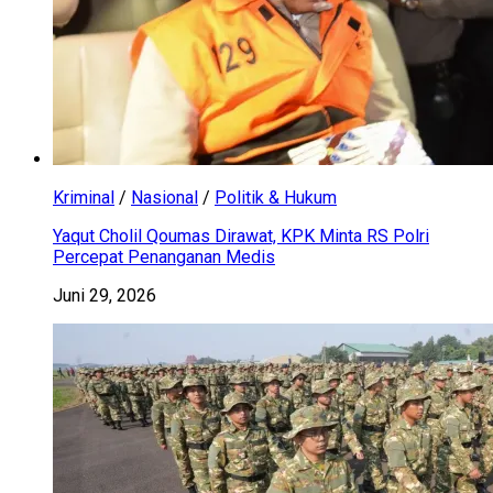
Kriminal
/
Nasional
/
Politik & Hukum
Yaqut Cholil Qoumas Dirawat, KPK Minta RS Polri
Percepat Penanganan Medis
Juni 29, 2026