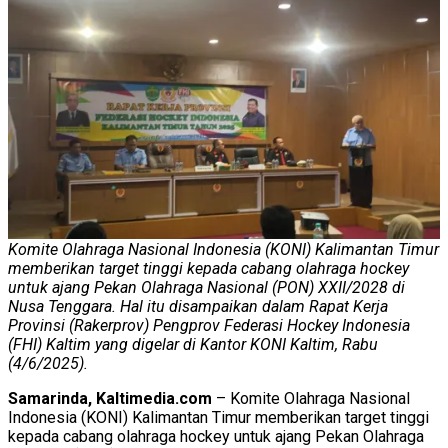
Komite Olahraga Nasional Indonesia (KONI) Kalimantan Timur
memberikan target tinggi kepada cabang olahraga hockey
untuk ajang Pekan Olahraga Nasional (PON) XXII/2028 di
Nusa Tenggara. Hal itu disampaikan dalam Rapat Kerja
Provinsi (Rakerprov) Pengprov Federasi Hockey Indonesia
(FHI) Kaltim yang digelar di Kantor KONI Kaltim, Rabu
(4/6/2025).
Samarinda, Kaltimedia.com
– Komite Olahraga Nasional
Indonesia (KONI) Kalimantan Timur memberikan target tinggi
kepada cabang olahraga hockey untuk ajang Pekan Olahraga