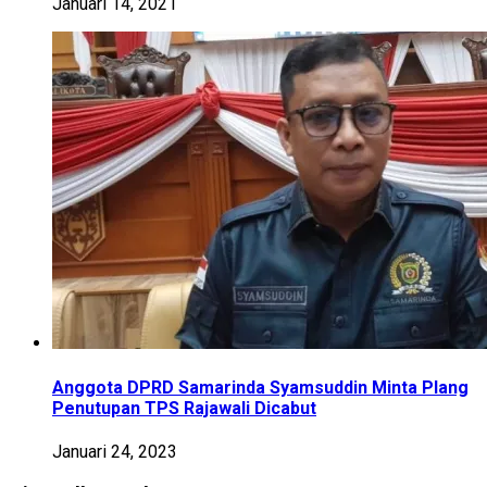
Januari 14, 2021
Anggota DPRD Samarinda Syamsuddin Minta Plang
Penutupan TPS Rajawali Dicabut
Januari 24, 2023