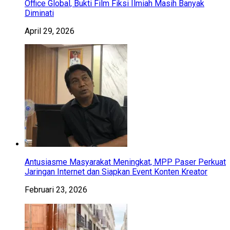
Office Global, Bukti Film Fiksi Ilmiah Masih Banyak
Diminati
April 29, 2026
Antusiasme Masyarakat Meningkat, MPP Paser Perkuat
Jaringan Internet dan Siapkan Event Konten Kreator
Februari 23, 2026