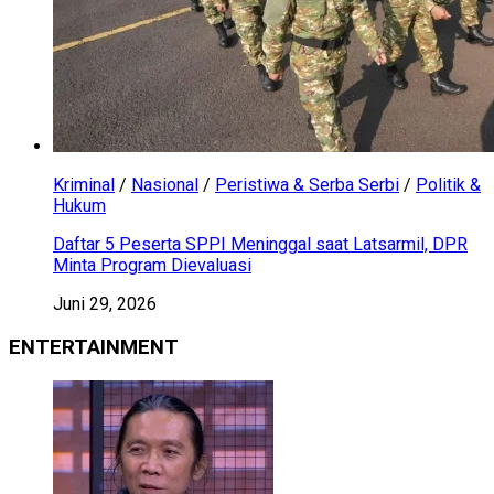
Kriminal
/
Nasional
/
Peristiwa & Serba Serbi
/
Politik &
Hukum
Daftar 5 Peserta SPPI Meninggal saat Latsarmil, DPR
Minta Program Dievaluasi
Juni 29, 2026
ENTERTAINMENT