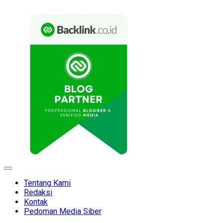
Expand
Menu
Tentang Kami
Redaksi
Kontak
Pedoman Media Siber