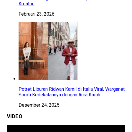
Kreator
Februari 23, 2026
Potret Liburan Ridwan Kamil di Italia Viral, Warganet
Soroti Kedekatannya dengan Aura Kasih
Desember 24, 2025
VIDEO
Pemutar