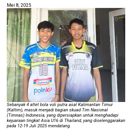
Mei 8, 2025
Sebanyak 4 atlet bola voli putra asal Kalimantan Timur
(Kaltim), masuk menjadi bagian skuad Tim Nasional
(Timnas) Indonesia, yang dipersiapkan untuk menghadapi
kejuaraan tingkat Asia U16 di Thailand, yang diselenggarakan
pada 12-19 Juli 2025 mendatang.