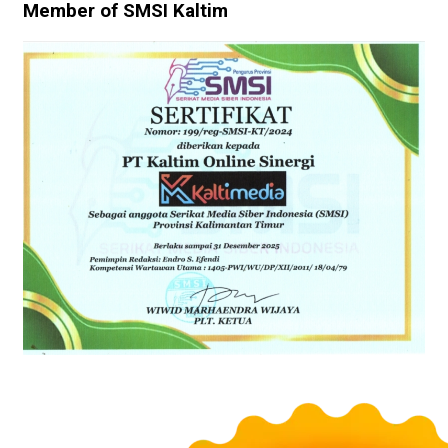
Member of SMSI Kaltim