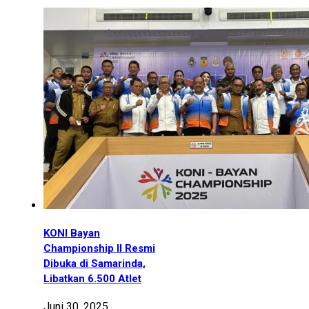
KONI Bayan
Championship II Resmi
Dibuka di Samarinda,
Libatkan 6.500 Atlet
Juni 30, 2025