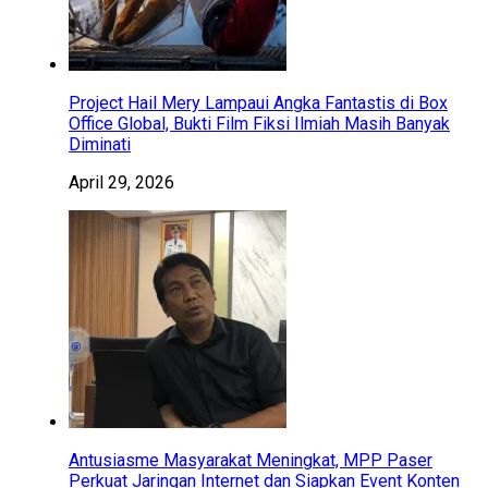
Project Hail Mery Lampaui Angka Fantastis di Box
Office Global, Bukti Film Fiksi Ilmiah Masih Banyak
Diminati
April 29, 2026
Antusiasme Masyarakat Meningkat, MPP Paser
Perkuat Jaringan Internet dan Siapkan Event Konten