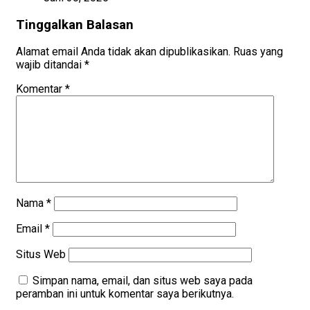
Tinggalkan Balasan
Alamat email Anda tidak akan dipublikasikan.
Ruas yang
wajib ditandai
*
Komentar
*
Nama
*
Email
*
Situs Web
Simpan nama, email, dan situs web saya pada
peramban ini untuk komentar saya berikutnya.