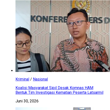
Kriminal
/
Nasional
Koalisi Masyarakat Sipil Desak Komnas HAM
Bentuk Tim Investigasi Kematian Peserta Latsarmil
Juni 30, 2026