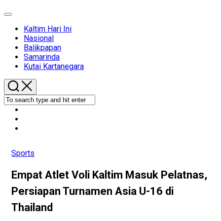
Expand
Menu
Kaltim Hari Ini
Nasional
Balikpapan
Samarinda
Kutai Kartanegara
Sports
Empat Atlet Voli Kaltim Masuk Pelatnas,
Persiapan Turnamen Asia U-16 di
Thailand