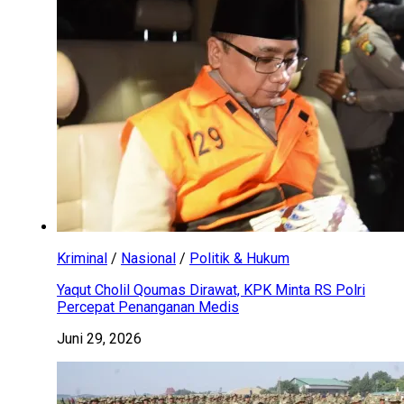
Kriminal
/
Nasional
/
Politik & Hukum
Yaqut Cholil Qoumas Dirawat, KPK Minta RS Polri
Percepat Penanganan Medis
Juni 29, 2026