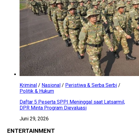
Kriminal
/
Nasional
/
Peristiwa & Serba Serbi
/
Politik & Hukum
Daftar 5 Peserta SPPI Meninggal saat Latsarmil,
DPR Minta Program Dievaluasi
Juni 29, 2026
ENTERTAINMENT