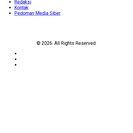
Redaksi
Kontak
Pedoman Media Siber
© 2026. All Rights Reserved.