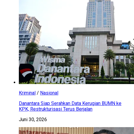
Kriminal
/
Nasional
Danantara Siap Serahkan Data Kerugian BUMN ke
KPK, Restrukturisasi Terus Berjalan
Juni 30, 2026