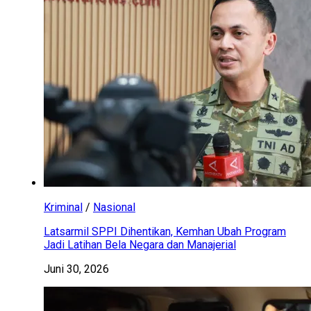
Kriminal
/
Nasional
Latsarmil SPPI Dihentikan, Kemhan Ubah Program
Jadi Latihan Bela Negara dan Manajerial
Juni 30, 2026