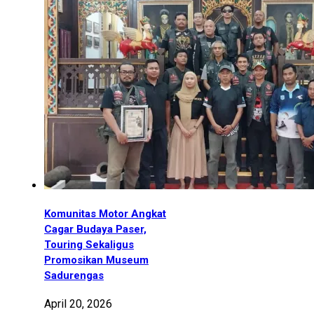
Komunitas Motor Angkat
Cagar Budaya Paser,
Touring Sekaligus
Promosikan Museum
Sadurengas
April 20, 2026