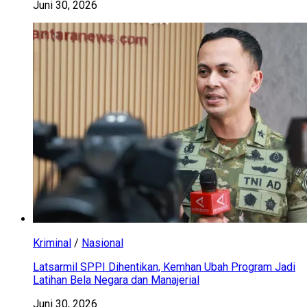
Juni 30, 2026
Kriminal
/
Nasional
Latsarmil SPPI Dihentikan, Kemhan Ubah Program Jadi
Latihan Bela Negara dan Manajerial
Juni 30, 2026