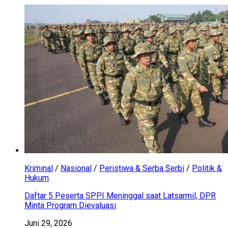
Kriminal
/
Nasional
/
Peristiwa & Serba Serbi
/
Politik &
Hukum
Daftar 5 Peserta SPPI Meninggal saat Latsarmil, DPR
Minta Program Dievaluasi
Juni 29, 2026