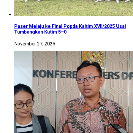
Paser Melaju ke Final Popda Kaltim XVII/2025 Usai
Tumbangkan Kutim 5–0
November 27, 2025