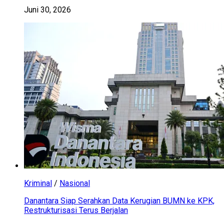
Juni 30, 2026
Kriminal
/
Nasional
Danantara Siap Serahkan Data Kerugian BUMN ke KPK,
Restrukturisasi Terus Berjalan