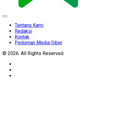
Expand
Menu
Tentang Kami
Redaksi
Kontak
Pedoman Media Siber
© 2026. All Rights Reserved.