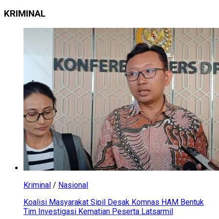
KRIMINAL
Kriminal
/
Nasional
Koalisi Masyarakat Sipil Desak Komnas HAM Bentuk
Tim Investigasi Kematian Peserta Latsarmil