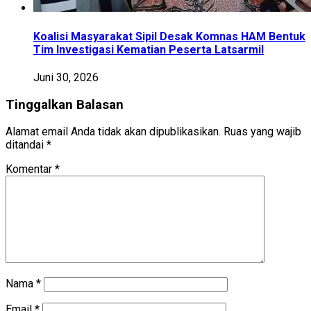
Koalisi Masyarakat Sipil Desak Komnas HAM Bentuk
Tim Investigasi Kematian Peserta Latsarmil
Juni 30, 2026
Tinggalkan Balasan
Alamat email Anda tidak akan dipublikasikan.
Ruas yang wajib
ditandai
*
Komentar
*
Nama
*
Email
*