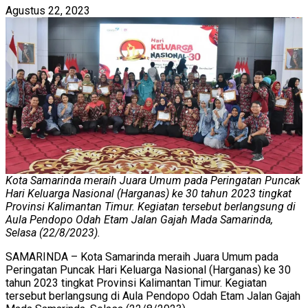
Agustus 22, 2023
Kota Samarinda meraih Juara Umum pada Peringatan Puncak
Hari Keluarga Nasional (Harganas) ke 30 tahun 2023 tingkat
Provinsi Kalimantan Timur. Kegiatan tersebut berlangsung di
Aula Pendopo Odah Etam Jalan Gajah Mada Samarinda,
Selasa (22/8/2023).
SAMARINDA – Kota Samarinda meraih Juara Umum pada
Peringatan Puncak Hari Keluarga Nasional (Harganas) ke 30
tahun 2023 tingkat Provinsi Kalimantan Timur. Kegiatan
tersebut berlangsung di Aula Pendopo Odah Etam Jalan Gajah