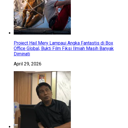
Project Hail Mery Lampaui Angka Fantastis di Box
Office Global, Bukti Film Fiksi Ilmiah Masih Banyak
Diminati
April 29, 2026