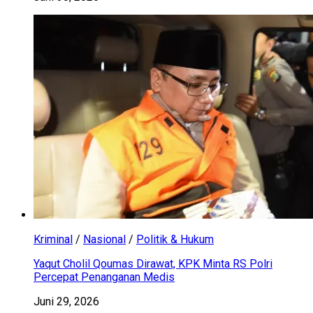
Kriminal
/
Nasional
/
Politik & Hukum
Yaqut Cholil Qoumas Dirawat, KPK Minta RS Polri
Percepat Penanganan Medis
Juni 29, 2026