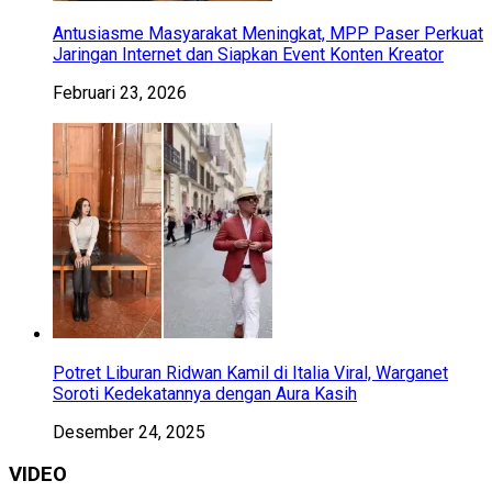
Antusiasme Masyarakat Meningkat, MPP Paser Perkuat
Jaringan Internet dan Siapkan Event Konten Kreator
Februari 23, 2026
Potret Liburan Ridwan Kamil di Italia Viral, Warganet
Soroti Kedekatannya dengan Aura Kasih
Desember 24, 2025
VIDEO