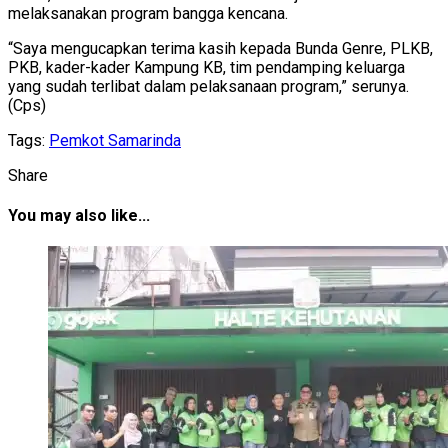
melaksanakan program bangga kencana.
“Saya mengucapkan terima kasih kepada Bunda Genre, PLKB,
PKB, kader-kader Kampung KB, tim pendamping keluarga
yang sudah terlibat dalam pelaksanaan program,” serunya.
(Cps)
Tags:
Pemkot Samarinda
Share
You may also like...