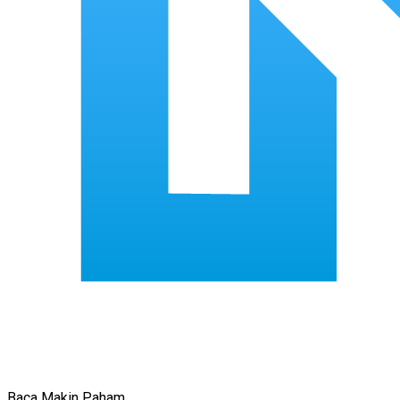
Baca Makin Paham