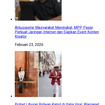
Antusiasme Masyarakat Meningkat, MPP Paser
Perkuat Jaringan Internet dan Siapkan Event Konten
Kreator
Februari 23, 2026
Potret Liburan Ridwan Kamil di Italia Viral, Warganet