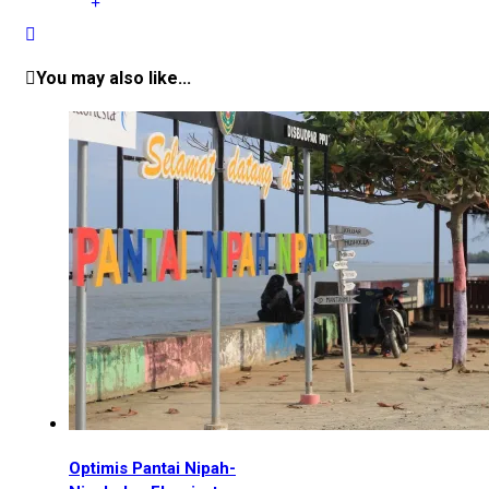
You may also like...
Optimis Pantai Nipah-