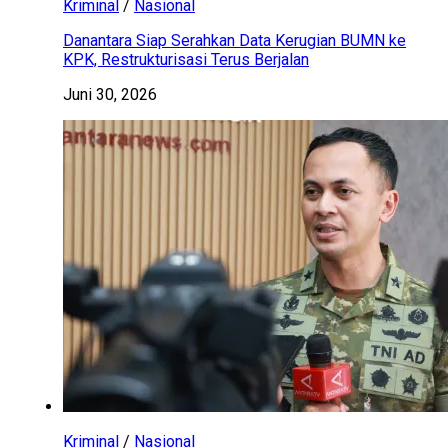
Kriminal
/
Nasional
Danantara Siap Serahkan Data Kerugian BUMN ke
KPK, Restrukturisasi Terus Berjalan
Juni 30, 2026
Kriminal
/
Nasional