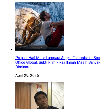
Project Hail Mery Lampaui Angka Fantastis di Box
Office Global, Bukti Film Fiksi Ilmiah Masih Banyak
Diminati
April 29, 2026