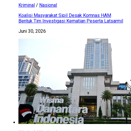
Kriminal
/
Nasional
Koalisi Masyarakat Sipil Desak Komnas HAM
Bentuk Tim Investigasi Kematian Peserta Latsarmil
Juni 30, 2026