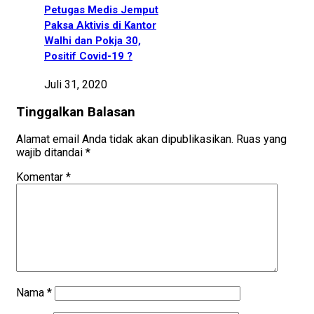
Petugas Medis Jemput
Paksa Aktivis di Kantor
Walhi dan Pokja 30,
Positif Covid-19 ?
Juli 31, 2020
Tinggalkan Balasan
Alamat email Anda tidak akan dipublikasikan.
Ruas yang
wajib ditandai
*
Komentar
*
Nama
*