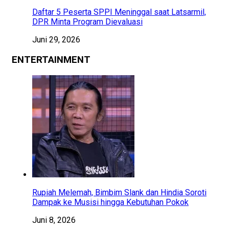
Daftar 5 Peserta SPPI Meninggal saat Latsarmil,
DPR Minta Program Dievaluasi
Juni 29, 2026
ENTERTAINMENT
Rupiah Melemah, Bimbim Slank dan Hindia Soroti
Dampak ke Musisi hingga Kebutuhan Pokok
Juni 8, 2026