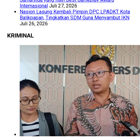
Internasional
Juli 27, 2026
Nasion Lasung Kembali Pimpin DPC LPADKT Kota
Balikpapan, Tingkatkan SDM Guna Menyambut IKN
Juli 26, 2026
KRIMINAL