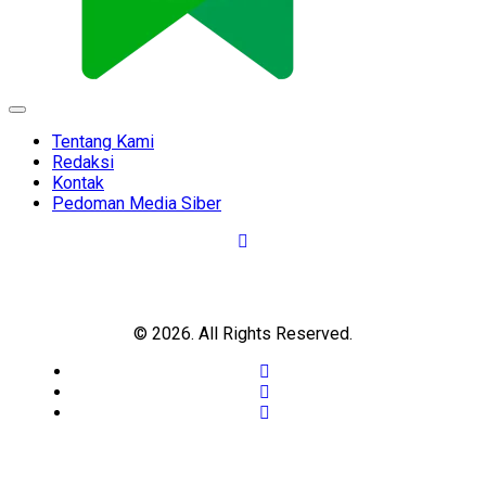
Expand
Menu
Tentang Kami
Redaksi
Kontak
Pedoman Media Siber
© 2026. All Rights Reserved.