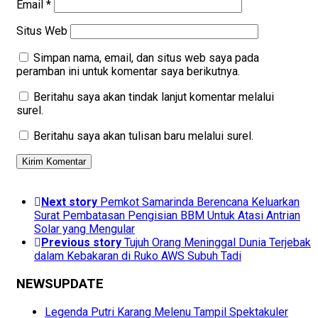
Email
*
Situs Web
Simpan nama, email, dan situs web saya pada
peramban ini untuk komentar saya berikutnya.
Beritahu saya akan tindak lanjut komentar melalui
surel.
Beritahu saya akan tulisan baru melalui surel.
Next story
Pemkot Samarinda Berencana Keluarkan
Surat Pembatasan Pengisian BBM Untuk Atasi Antrian
Solar yang Mengular
Previous story
Tujuh Orang Meninggal Dunia Terjebak
dalam Kebakaran di Ruko AWS Subuh Tadi
NEWSUPDATE
Legenda Putri Karang Melenu Tampil Spektakuler