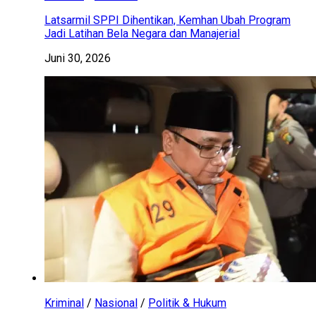
Latsarmil SPPI Dihentikan, Kemhan Ubah Program
Jadi Latihan Bela Negara dan Manajerial
Juni 30, 2026
Kriminal
/
Nasional
/
Politik & Hukum