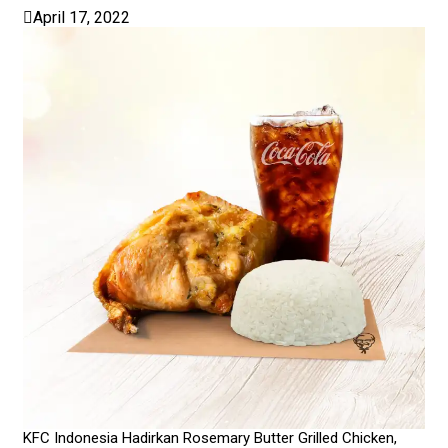
April 17, 2022
KFC Indonesia Hadirkan Rosemary Butter Grilled Chicken,